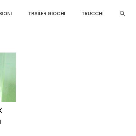
SIONI
TRAILER GIOCHI
TRUCCHI
x
n