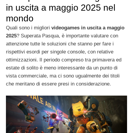
in uscita a maggio 2025 nel
mondo
Quali sono i migliori
videogames in uscita a maggio
2025
? Superata Pasqua, è importante valutare con
attenzione tutte le soluzioni che stanno per fare i
rispettivi esordi per singole console, con relative
ottimizzazioni. Il periodo compreso tra primavera ed
estate di solito è meno interessante da un punto di
vista commerciale, ma ci sono ugualmente dei titoli
che meritano di essere presi in considerazione.