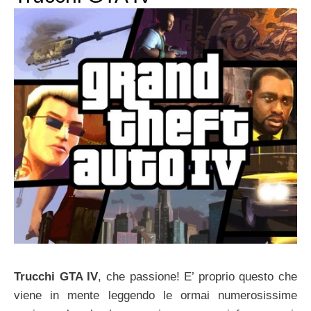
Trucchi GTA IV
, che passione! E’ proprio questo che
viene in mente leggendo le ormai numerosissime