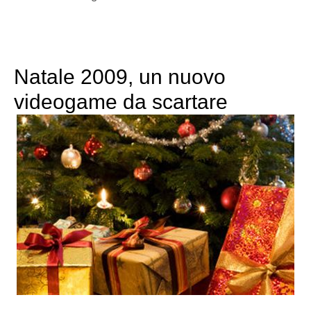
Natale 2009, un nuovo
videogame da scartare