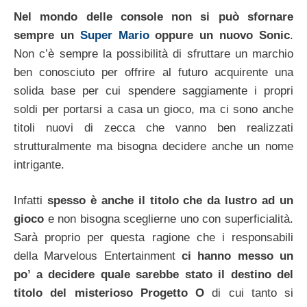
Nel mondo delle console non si può sfornare
sempre un
Super Mario
oppure un nuovo Sonic
.
Non c’è sempre la possibilità di sfruttare un marchio
ben conosciuto per offrire al futuro acquirente una
solida base per cui spendere saggiamente i propri
soldi per portarsi a casa un gioco, ma ci sono anche
titoli nuovi di zecca che vanno ben realizzati
strutturalmente ma bisogna decidere anche un nome
intrigante.
Infatti
spesso è anche il titolo che da lustro ad un
gioco
e non bisogna sceglierne uno con superficialità.
Sarà proprio per questa ragione che i responsabili
della Marvelous Entertainment
ci hanno messo un
po’ a decidere quale sarebbe stato il destino del
titolo del misterioso Progetto O
di cui tanto si