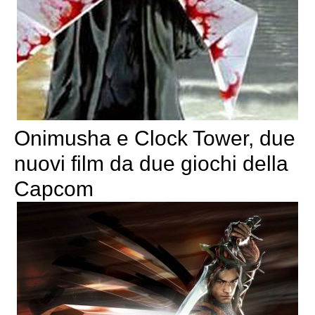
Onimusha e Clock Tower, due
nuovi film da due giochi della
Capcom