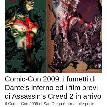
Comic-Con 2009: i fumetti di
Dante’s Inferno ed i film brevi
di Assassin’s Creed 2 in arrivo
Il Comic-Con 2009 di San Diego è ormai alle porte