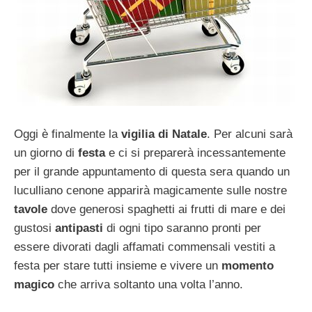
Oggi è finalmente la
vigilia di Natale
. Per alcuni sarà
un giorno di
festa
e ci si preparerà incessantemente
per il grande appuntamento di questa sera quando un
luculliano cenone apparirà magicamente sulle nostre
tavole
dove generosi spaghetti ai frutti di mare e dei
gustosi
antipasti
di ogni tipo saranno pronti per
essere divorati dagli affamati commensali vestiti a
festa per stare tutti insieme e vivere un
momento
magico
che arriva soltanto una volta l’anno.