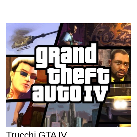
Trucchi GTA IV