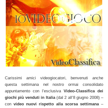
Carissimi amici videogiocatori, benvenuti anche
questa settimana nel nostro ormai consolidato
appuntamento con l’esclusiva
Video-Classifica dei
giochi più venduti in Italia
(dal 2 all’8 giugno 2008) –
con
video nuovi rispetto alla scorsa settimana
–