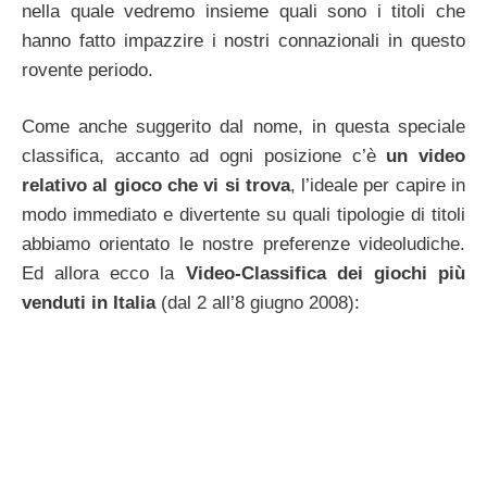
nella quale vedremo insieme quali sono i titoli che
hanno fatto impazzire i nostri connazionali in questo
rovente periodo.
Come anche suggerito dal nome, in questa speciale
classifica, accanto ad ogni posizione c’è
un video
relativo al gioco che vi si trova
, l’ideale per capire in
modo immediato e divertente su quali tipologie di titoli
abbiamo orientato le nostre preferenze videoludiche.
Ed allora ecco la
Video-Classifica dei giochi più
venduti in Italia
(dal 2 all’8 giugno 2008):