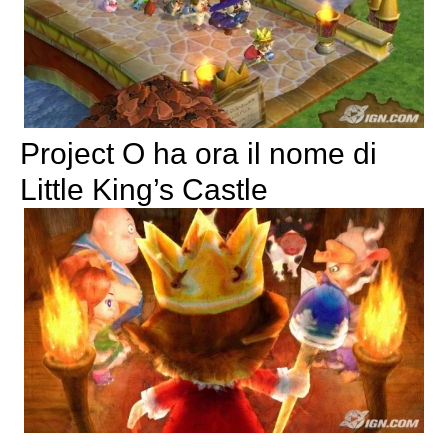
Project O ha ora il nome di
Little King’s Castle