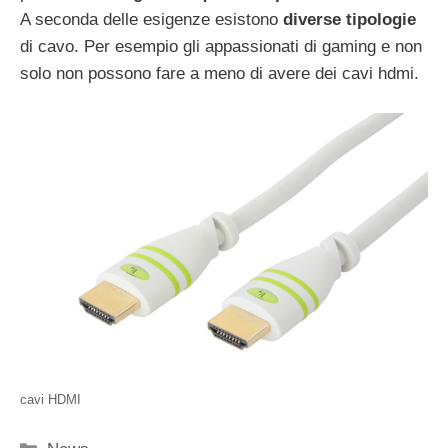
A seconda delle esigenze esistono
diverse tipologie
di cavo. Per esempio gli appassionati di gaming e non
solo non possono fare a meno di avere dei cavi hdmi.
cavi HDMI
Categorie