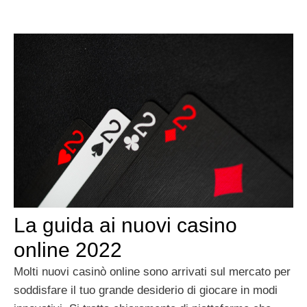
La guida ai nuovi casino
online 2022
Molti nuovi casinò online sono arrivati ​​sul mercato per
soddisfare il tuo grande desiderio di giocare in modi