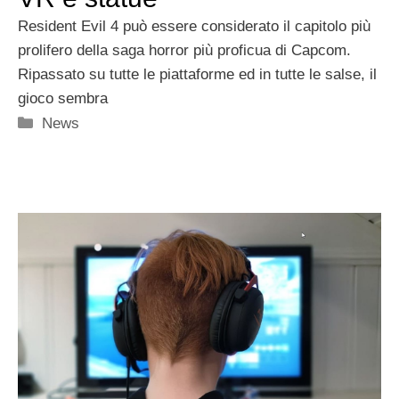
Resident Evil 4 può essere considerato il capitolo più
prolifero della saga horror più proficua di Capcom.
Ripassato su tutte le piattaforme ed in tutte le salse, il
gioco sembra
Categorie
News