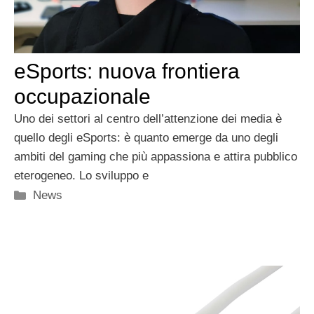
eSports: nuova frontiera
occupazionale
Uno dei settori al centro dell’attenzione dei media è
quello degli eSports: è quanto emerge da uno degli
ambiti del gaming che più appassiona e attira pubblico
eterogeneo. Lo sviluppo e
Categorie
News