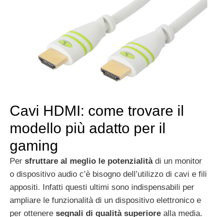
Cavi HDMI: come trovare il
modello più adatto per il
gaming
Per
sfruttare al meglio le potenzialità
di un monitor
o dispositivo audio c’è bisogno dell’utilizzo di cavi e fili
appositi. Infatti questi ultimi sono indispensabili per
ampliare le funzionalità di un dispositivo elettronico e
per ottenere
segnali di qualità superiore
alla media.