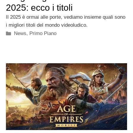
2025: ecco i titoli
Il 2025 è ormai alle porte, vediamo insieme quali sono
i migliori titoli del mondo videoludico.
Categorie
News
,
Primo Piano