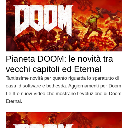
Pianeta DOOM: le novità tra
vecchi capitoli ed Eternal
Tantissime novità per quanto riguarda lo sparatutto di
casa id software e bethesda. Aggiornamenti per Doom
I e II e nuovi video che mostrano l’evoluzione di Doom
Eternal.