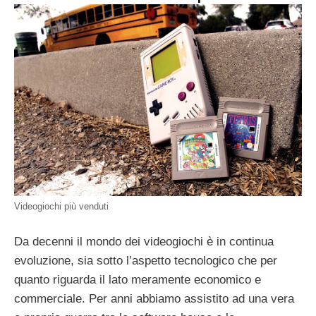
Videogiochi più venduti
Da decenni il mondo dei videogiochi è in continua
evoluzione, sia sotto l’aspetto tecnologico che per
quanto riguarda il lato meramente economico e
commerciale. Per anni abbiamo assistito ad una vera