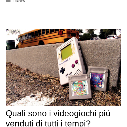
News
Quali sono i videogiochi più
venduti di tutti i tempi?