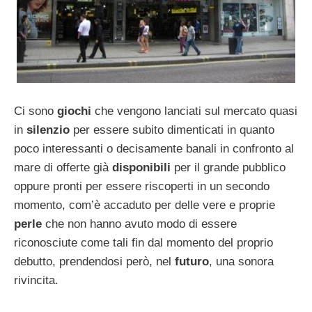
Ci sono
giochi
che vengono lanciati sul mercato quasi
in
silenzio
per essere subito dimenticati in quanto
poco interessanti o decisamente banali in confronto al
mare di offerte già
disponibili
per il grande pubblico
oppure pronti per essere riscoperti in un secondo
momento, com’è accaduto per delle vere e proprie
perle
che non hanno avuto modo di essere
riconosciute come tali fin dal momento del proprio
debutto, prendendosi però, nel
futuro
, una sonora
rivincita.