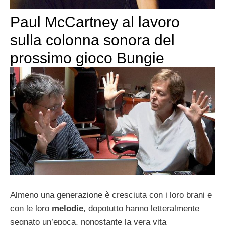
Paul McCartney al lavoro
sulla colonna sonora del
prossimo gioco Bungie
Almeno una generazione è cresciuta con i loro brani e
con le loro
melodie
, dopotutto hanno letteralmente
segnato un’epoca, nonostante la vera vita