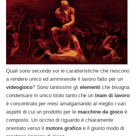
Quali sono secondo voi le caratteristiche che riescono
a rendere unico ed ammirevole il lavoro fatto per un
videogioco
? Sono tantissimi gli
elementi
che bisogna
condensare in unico titolo tanto che un
team di lavoro
è concentrato per mesi amalgamando al meglio i vari
aspetti di cui un prodotto per le
macchine da gioco
è
composto. Un occhio di riguardo è chiaramente
orientato verso il
motore grafico
e il giusto modo di