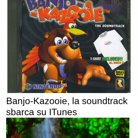
Banjo-Kazooie, la soundtrack
sbarca su ITunes