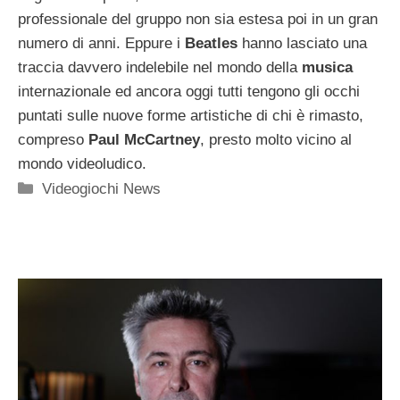
professionale del gruppo non sia estesa poi in un gran
numero di anni. Eppure i
Beatles
hanno lasciato una
traccia davvero indelebile nel mondo della
musica
internazionale ed ancora oggi tutti tengono gli occhi
puntati sulle nuove forme artistiche di chi è rimasto,
compreso
Paul McCartney
, presto molto vicino al
mondo videoludico.
Categorie
Videogiochi News