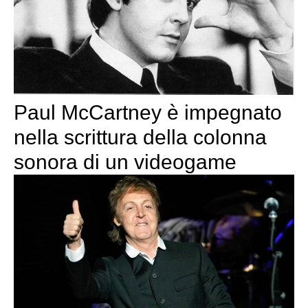
Paul McCartney è impegnato
nella scrittura della colonna
sonora di un videogame