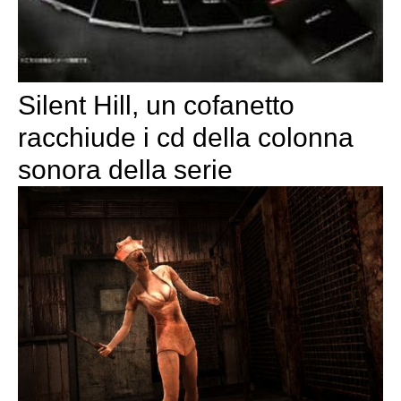
Silent Hill, un cofanetto
racchiude i cd della colonna
sonora della serie