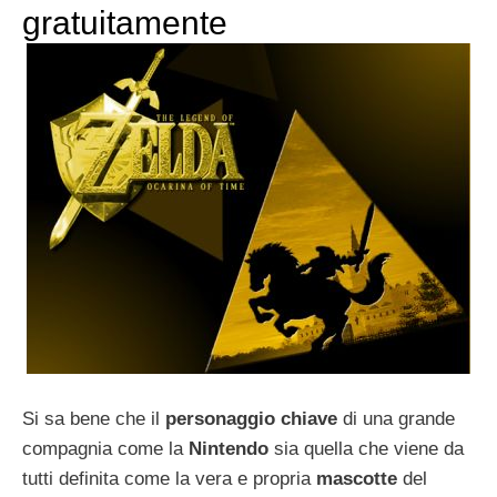
gratuitamente
Si sa bene che il
personaggio chiave
di una grande
compagnia come la
Nintendo
sia quella che viene da
tutti definita come la vera e propria
mascotte
del