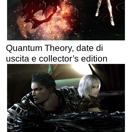
Quantum Theory, date di
uscita e collector’s edition