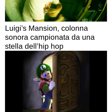
Luigi’s Mansion, colonna
sonora campionata da una
stella dell’hip hop