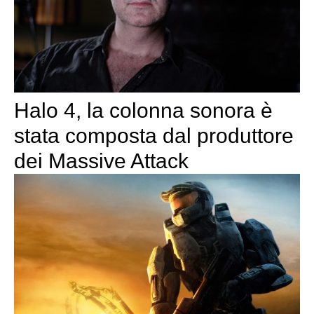
Halo 4, la colonna sonora è
stata composta dal produttore
dei Massive Attack