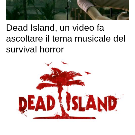
Dead Island, un video fa
ascoltare il tema musicale del
survival horror