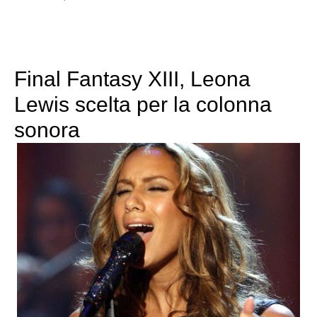
Final Fantasy XIII, Leona
Lewis scelta per la colonna
sonora