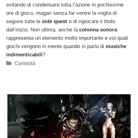
evitando di condensare tutta l’azione in pochissime
ore di gioco, magari senza far venire la voglia di
seguire tutte le
side quest
o di rigiocare il titolo
dall’inizio. Non ultima, anche la
colonna sonora
rappresenta un elemento molto importante e voi quali
giochi vengono in mente quando si parla di
musiche
indimenticabili
?
Categorie
Curiosità