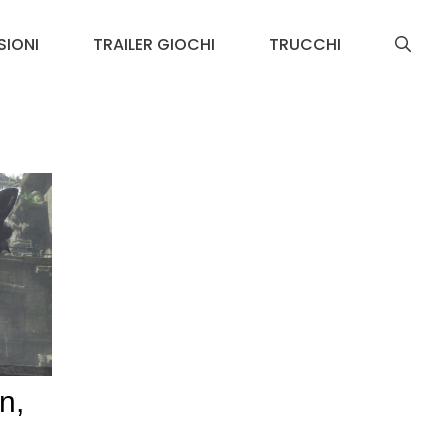
SIONI
TRAILER GIOCHI
TRUCCHI
n,