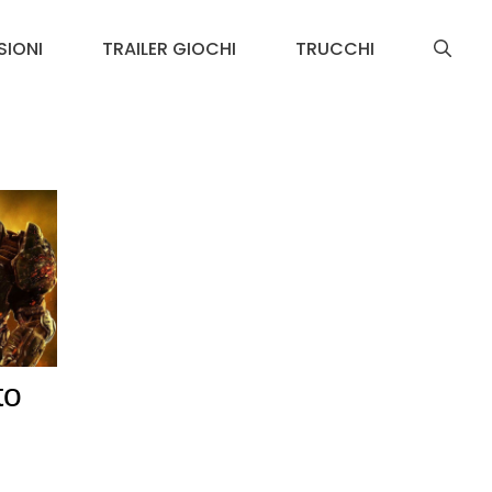
SIONI
TRAILER GIOCHI
TRUCCHI
to