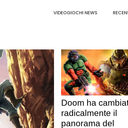
VIDEOGIOCHI NEWS
RECEN
Doom ha cambia
radicalmente il
panorama del