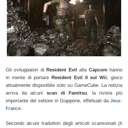
Gli sviluppatori di
Resident Evil
alla
Capcom
hanno
in mente di portare
Resident Evil 0 sul Wii
, gioco
attualmente disponibile solo su GameCube. La notizia
arriva da alcuni
scan di Famitsu
, la rivista più
importante del settore in Giappone, effettuati da
Jeux-
France
.
Secondo alcuni traduttori degli articoli scansionati (li