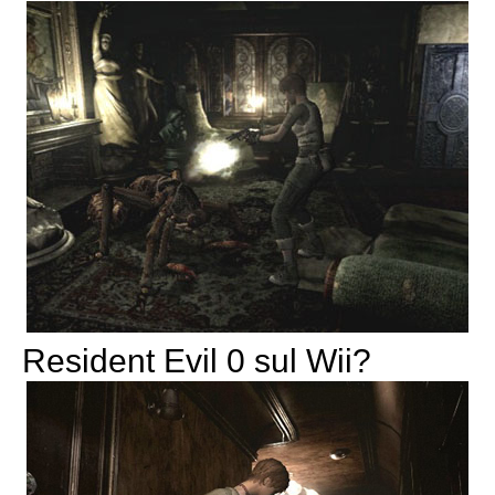
Resident Evil 0 sul Wii?