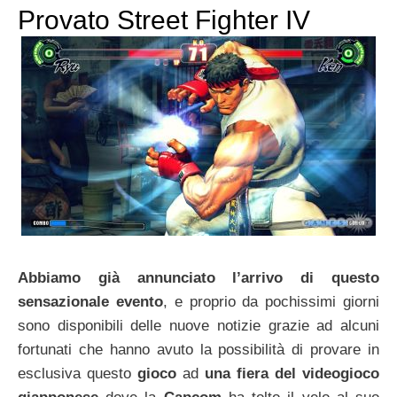
Provato Street Fighter IV
Abbiamo già annunciato l’arrivo di questo
sensazionale evento
, e proprio da pochissimi giorni
sono disponibili delle nuove notizie grazie ad alcuni
fortunati che hanno avuto la possibilità di provare in
esclusiva questo
gioco
ad
una fiera del videogioco