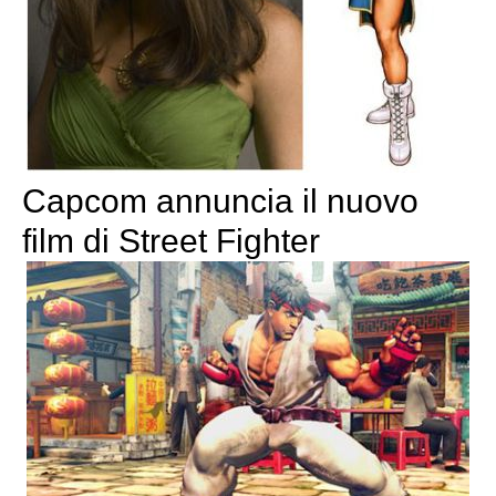
Capcom annuncia il nuovo
film di Street Fighter