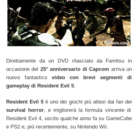
Direttamente da un DVD rilasciato da Famitsu in
occasione del
25° anniversario di Capcom
arriva un
nuovo fantastico
video con brevi segmenti di
gameplay di Resident Evil 5
.
Resident Evil 5
è uno dei giochi più attesi dai fan dei
survival horror
, e migliorerà la formula vincente di
Resident Evil 4, uscito qualche anno fa su GameCube
e PS2 e, più recentemente, su Nintendo Wii.