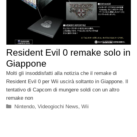
Resident Evil 0 remake solo in
Giappone
Molti gli insoddisfatti alla notizia che il remake di
Resident Evil 0 per Wii uscirà soltanto in Giappone. Il
tentativo di Capcom di mungere soldi con un altro
remake non
Categorie
Nintendo
,
Videogiochi News
,
Wii