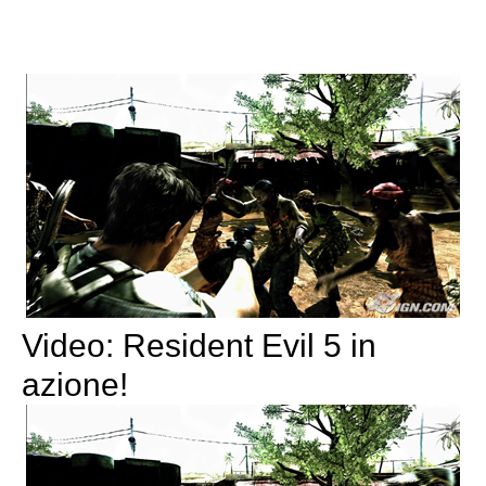
Video: Resident Evil 5 in
azione!