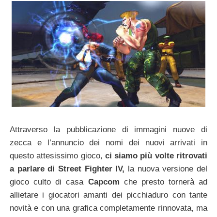
Attraverso la pubblicazione di immagini nuove di
zecca e l’annuncio dei nomi dei nuovi arrivati in
questo attesissimo gioco,
ci siamo più volte ritrovati
a parlare di Street Fighter IV,
la nuova versione del
gioco culto di casa
Capcom
che presto tornerà ad
allietare i giocatori amanti dei picchiaduro con tante
novità e con una grafica completamente rinnovata, ma