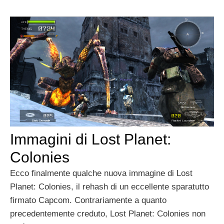
Immagini di Lost Planet:
Colonies
Ecco finalmente qualche nuova immagine di Lost
Planet: Colonies, il rehash di un eccellente sparatutto
firmato Capcom. Contrariamente a quanto
precedentemente creduto, Lost Planet: Colonies non