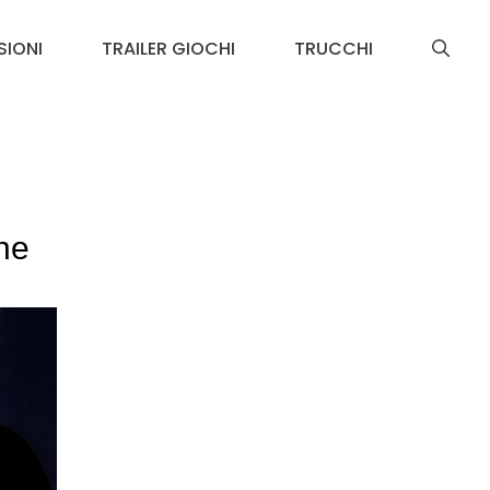
SIONI
TRAILER GIOCHI
TRUCCHI
one