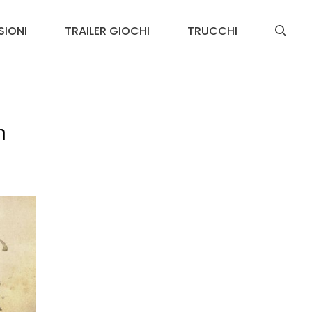
SIONI
TRAILER GIOCHI
TRUCCHI
n
l