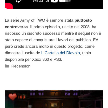
La serie Army of TWO è sempre stata
piuttosto
controversa
. Il primo episodio, uscito nel 2008, ha
riscosso un discreto successo mentre il sequel non è
stato capace di conquistare i favori del pubblico. EA
però crede ancora molto in questo progetto, come
dimostra l’uscita de
Il Cartello del Diavolo
, titolo
disponibile per Xbox 360 e PS3.
Categorie
Recensioni