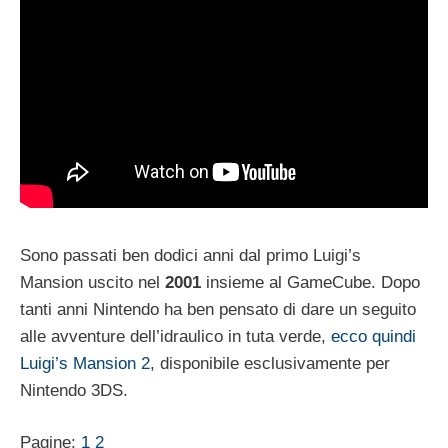
Sono passati ben dodici anni dal primo Luigi’s
Mansion uscito nel
2001
insieme al GameCube. Dopo
tanti anni Nintendo ha ben pensato di dare un seguito
alle avventure dell’idraulico in tuta verde,
ecco quindi
Luigi’s Mansion 2
, disponibile esclusivamente per
Nintendo 3DS.
Pagine:
1
2