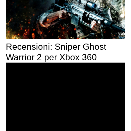
Recensioni: Sniper Ghost
Warrior 2 per Xbox 360