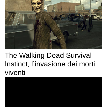
The Walking Dead Survival
Instinct, l’invasione dei morti
viventi