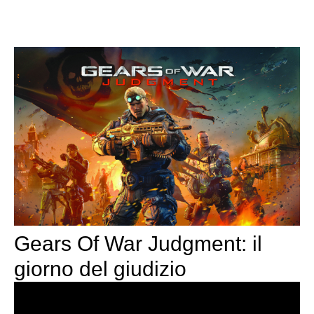
Gears Of War Judgment: il
giorno del giudizio