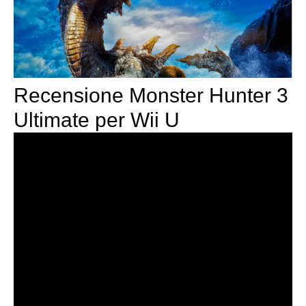
Recensione Monster Hunter 3
Ultimate per Wii U