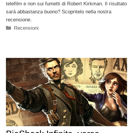
telefilm e non sui fumetti di Robert Kirkman. Il risultato
sarà abbastanza buono? Scopritelo nella nostra
recensione.
Categorie
Recensioni