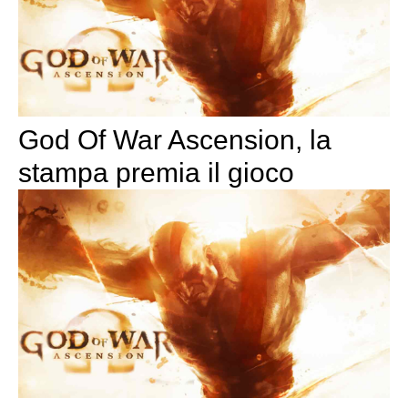
God Of War Ascension, la
stampa premia il gioco