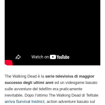
The Walking Dead è la
serie televisiva di maggior
successo degli ultimi anni
ed un videogame basato
sulle avventure del telefilm era praticamente
inevitabile. Dopo l’ottimo The Walking Dead di Telltale
arriva Survival Instinct
, action adventure basato sul