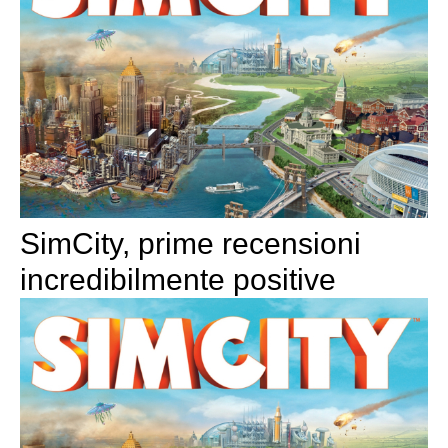
SimCity, prime recensioni
incredibilmente positive