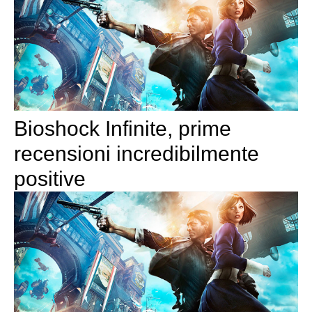
Bioshock Infinite, prime
recensioni incredibilmente
positive