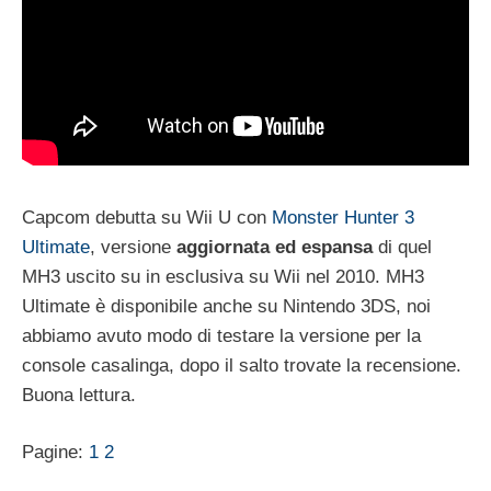
Capcom debutta su Wii U con
Monster Hunter 3
Ultimate
, versione
aggiornata ed espansa
di quel
MH3 uscito su in esclusiva su Wii nel 2010. MH3
Ultimate è disponibile anche su Nintendo 3DS, noi
abbiamo avuto modo di testare la versione per la
console casalinga, dopo il salto trovate la recensione.
Buona lettura.
Pagine:
1
2