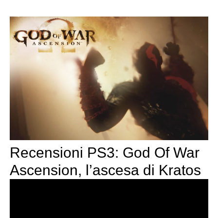
Recensioni PS3: God Of War
Ascension, l’ascesa di Kratos