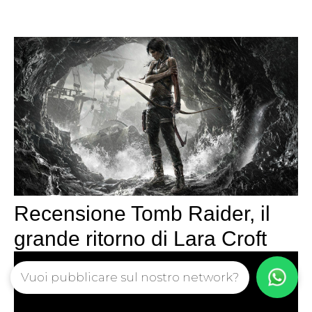
Recensione Tomb Raider, il
grande ritorno di Lara Croft
Vuoi pubblicare sul nostro network?