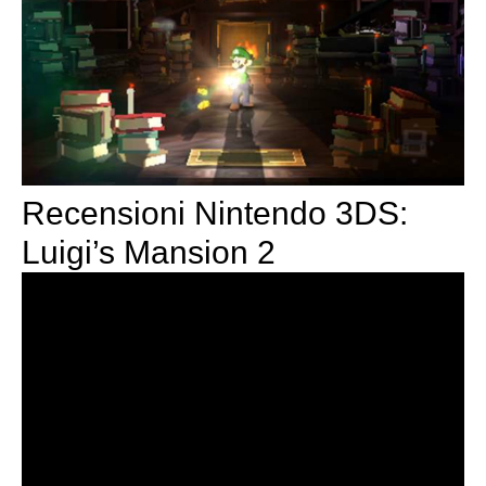
Recensioni Nintendo 3DS:
Luigi’s Mansion 2