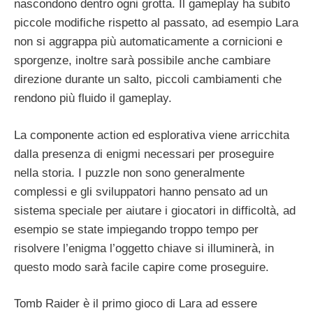
nascondono dentro ogni grotta. Il gameplay ha subito
piccole modifiche rispetto al passato, ad esempio Lara
non si aggrappa più automaticamente a cornicioni e
sporgenze, inoltre sarà possibile anche cambiare
direzione durante un salto, piccoli cambiamenti che
rendono più fluido il gameplay.
La componente action ed esplorativa viene arricchita
dalla presenza di enigmi necessari per proseguire
nella storia. I puzzle non sono generalmente
complessi e gli sviluppatori hanno pensato ad un
sistema speciale per aiutare i giocatori in difficoltà, ad
esempio se state impiegando troppo tempo per
risolvere l’enigma l’oggetto chiave si illuminerà, in
questo modo sarà facile capire come proseguire.
Tomb Raider è il primo gioco di Lara ad essere