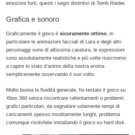
emozioni forti, questi i segni distintivi di Tomb Raider.
Grafica e sonoro
Graficamente il gioco è
sicuramente ottimo
, in
particolare le animazioni facciali di Lara e degli altri
personaggi sono di altissima caratura, le espressioni
sono assolutamente realistiche e più volte riusciremo
a capire lo stato d’animo della nostra eroina
semplicemente osservando il suo volto.
Molto buona la fluidità generale, ho testato il gioco su
Xbox 360 senza riscontrare rallentamenti o problemi
grafici particolari, da segnalare solamente tempi di
caricamenti spesso insolitamente lunghi, problema
comunque risolvibile installando il gioco su hard disk.