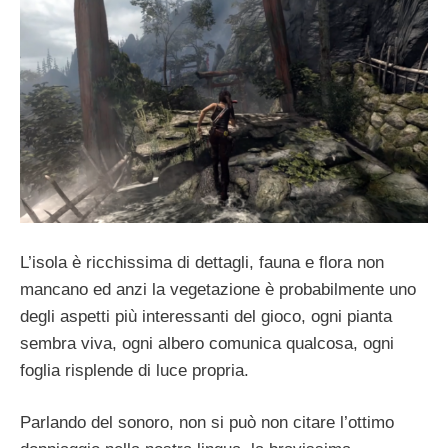
L’isola è ricchissima di dettagli, fauna e flora non
mancano ed anzi la vegetazione è probabilmente uno
degli aspetti più interessanti del gioco, ogni pianta
sembra viva, ogni albero comunica qualcosa, ogni
foglia risplende di luce propria.
Parlando del sonoro, non si può non citare l’ottimo