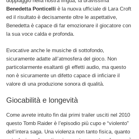
doppiaggio nella nostra lingua, la bravissima
Benedetta Ponticelli
è la nuova ufficiale di Lara Croft
ed il risultato è decisamente oltre le aspettative,
Benedetta è capace di far emozionare il giocatore con
la sua voce calda e profonda.
Evocative anche le musiche di sottofondo,
sicuramente adatte all’atmosfera del gioco. Non
particolarmente esaltanti gli effetti audio, ma questo
non è sicuramente un difetto capace di inficiare il
valore di una produzione sonora di qualità.
Giocabilità e longevità
Come avrete intuito fin dai primi trailer usciti nel 2010
questo Tomb Raider è l’episodio più cupo e “violento”
dell’intera saga. Una violenza non tanto fisica, quanto