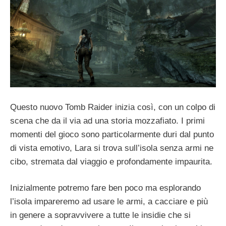
Questo nuovo Tomb Raider inizia così, con un colpo di
scena che da il via ad una storia mozzafiato. I primi
momenti del gioco sono particolarmente duri dal punto
di vista emotivo, Lara si trova sull’isola senza armi ne
cibo, stremata dal viaggio e profondamente impaurita.
Inizialmente potremo fare ben poco ma esplorando
l’isola impareremo ad usare le armi, a cacciare e più
in genere a sopravvivere a tutte le insidie che si