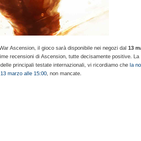
ar Ascension, il gioco sarà disponibile nei negozi dal
13 m
rime recensioni di Ascension, tutte decisamente positive. La
 delle principali testate internazionali, vi ricordiamo che
la n
13 marzo alle 15:00
, non mancate.