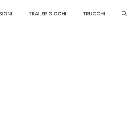
SIONI
TRAILER GIOCHI
TRUCCHI