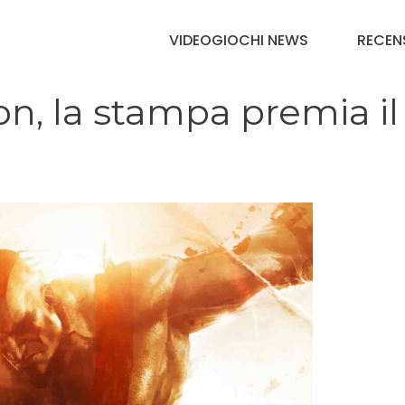
VIDEOGIOCHI NEWS
RECEN
n, la stampa premia il