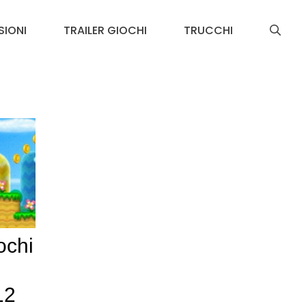
SIONI
TRAILER GIOCHI
TRUCCHI
ochi
12