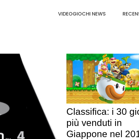
VIDEOGIOCHI NEWS
RECEN
Classifica: i 30 gi
più venduti in
Giappone nel 20