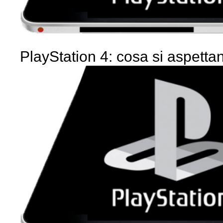
PlayStation 4: cosa si aspettan