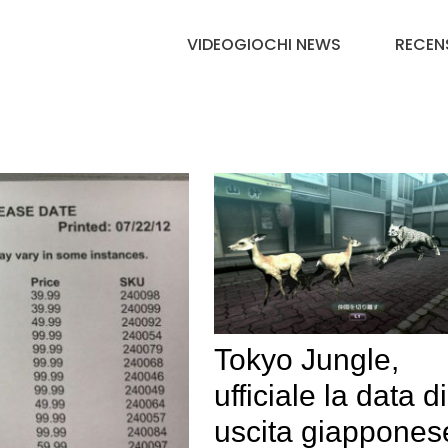
VIDEOGIOCHI NEWS
RECEN
Tokyo Jungle,
ufficiale la data di
uscita giappones