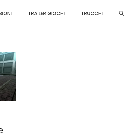
SIONI
TRAILER GIOCHI
TRUCCHI
e