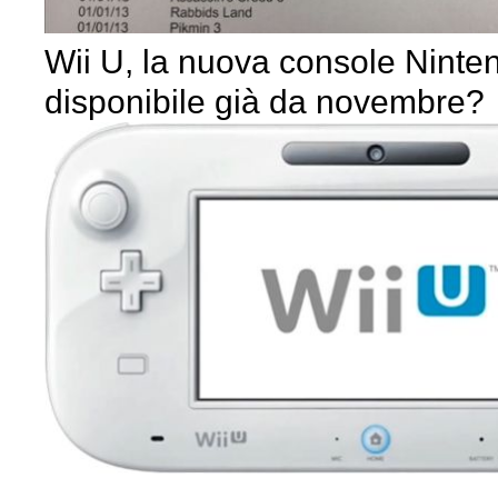
Wii U, la nuova console Ninte
disponibile già da novembre?