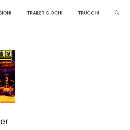
SIONI
TRAILER GIOCHI
TRUCCHI
er