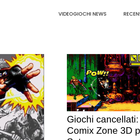
VIDEOGIOCHI NEWS
RECEN
Giochi cancellati:
Comix Zone 3D p