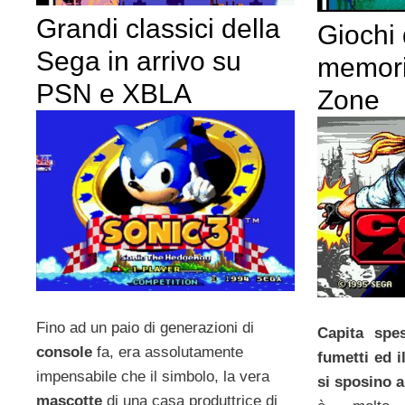
Grandi classici della
Giochi 
Sega in arrivo su
memori
PSN e XBLA
Zone
Fino ad un paio di generazioni di
Capita spe
console
fa, era assolutamente
fumetti ed 
impensabile che il simbolo, la vera
si sposino a
mascotte
di una casa produttrice di