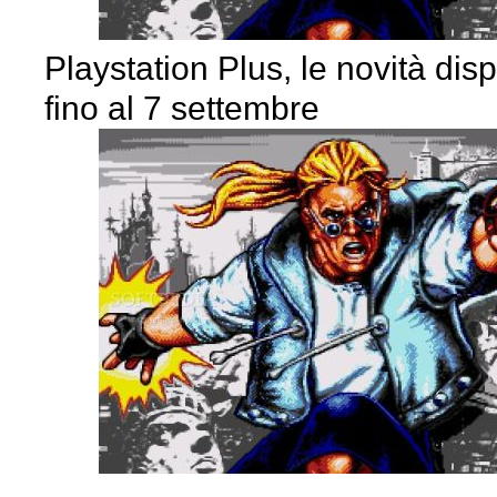
Playstation Plus, le novità disp
fino al 7 settembre