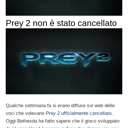
Prey 2 non è stato cancellato
Qualche settimana fa si erano diffuse sul web delle
voci che volevano
Prey 2 ufficialmente cancellato
.
Oggi Bethesda ha fatto sapere che il gioco sviluppato