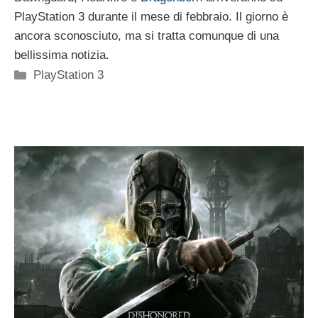
PlayStation 3 durante il mese di febbraio. Il giorno è
ancora sconosciuto, ma si tratta comunque di una
bellissima notizia.
Categorie
PlayStation 3