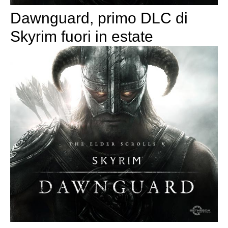
Dawnguard, primo DLC di
Skyrim fuori in estate