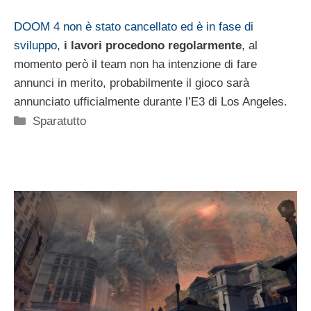
DOOM 4 non è stato cancellato ed è in fase di
sviluppo
,
i lavori procedono regolarmente
, al
momento però il team non ha intenzione di fare
annunci in merito, probabilmente il gioco sarà
annunciato ufficialmente durante l’E3 di Los Angeles.
Categorie
Sparatutto