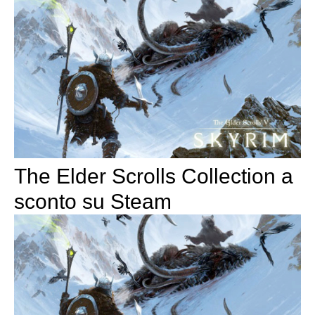
The Elder Scrolls Collection a
sconto su Steam