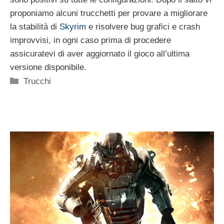
proponiamo alcuni trucchetti per provare a migliorare
la stabilità di
Skyrim
e risolvere bug grafici e crash
improvvisi, in ogni caso prima di procedere
assicuratevi di aver aggiornato il gioco all’ultima
versione disponibile.
Categorie
Trucchi