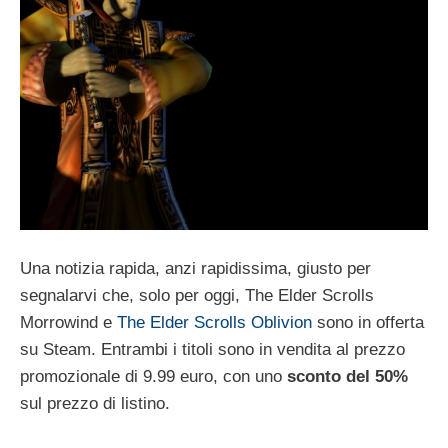
Una notizia rapida, anzi rapidissima, giusto per
segnalarvi che, solo per oggi, The Elder Scrolls
Morrowind e
The Elder Scrolls Oblivion
sono in offerta
su Steam. Entrambi i titoli sono in vendita al prezzo
promozionale di 9.99 euro, con uno
sconto del 50%
sul prezzo di listino.