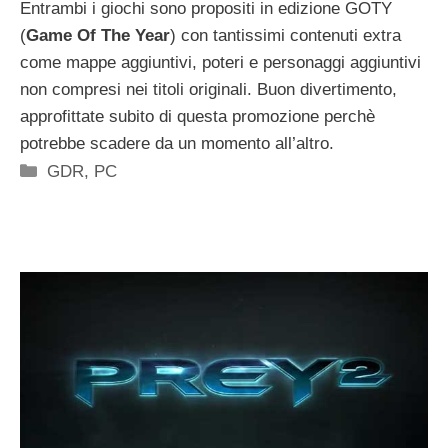
Entrambi i giochi sono propositi in edizione GOTY
(
Game Of The Year
) con tantissimi contenuti extra
come mappe aggiuntivi, poteri e personaggi aggiuntivi
non compresi nei titoli originali. Buon divertimento,
approfittate subito di questa promozione perchè
potrebbe scadere da un momento all’altro.
Categorie
GDR
,
PC