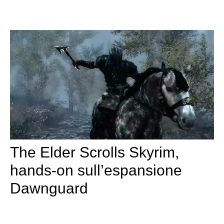
The Elder Scrolls Skyrim,
hands-on sull’espansione
Dawnguard