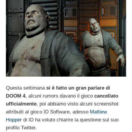
Questa settimana
si è fatto un gran parlare di
DOOM 4
, alcuni rumors davano il gioco
cancellato
ufficialmente
, poi abbiamo visto alcuni screenshot
attribuiti al gioco ID Software, adesso
Mattiew
Hopper
di ID ha voluto chiarire la questione sul suo
profilo Twitter.