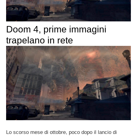
Doom 4, prime immagini
trapelano in rete
Lo scorso mese di ottobre, poco dopo il lancio di