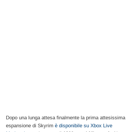
Dopo una lunga attesa finalmente la prima attesissima
espansione di Skyrim
è disponibile su Xbox Live