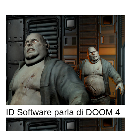
ID Software parla di DOOM 4