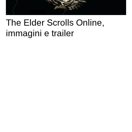
The Elder Scrolls Online,
immagini e trailer