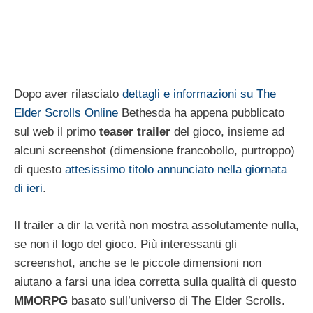
Dopo aver rilasciato
dettagli e informazioni su The
Elder Scrolls Online
Bethesda ha appena pubblicato
sul web il primo
teaser trailer
del gioco, insieme ad
alcuni screenshot (dimensione francobollo, purtroppo)
di questo
attesissimo titolo annunciato nella giornata
di ieri
.
Il trailer a dir la verità non mostra assolutamente nulla,
se non il logo del gioco. Più interessanti gli
screenshot, anche se le piccole dimensioni non
aiutano a farsi una idea corretta sulla qualità di questo
MMORPG
basato sull’universo di The Elder Scrolls.