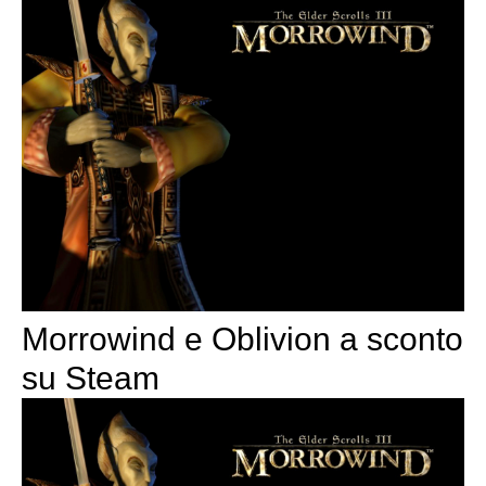
Morrowind e Oblivion a sconto
su Steam