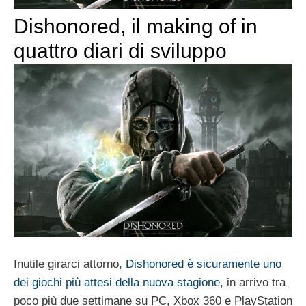
Dishonored, il making of in
quattro diari di sviluppo
Inutile girarci attorno,
Dishonored è sicuramente uno
dei giochi più attesi della nuova stagione
, in arrivo tra
poco più due settimane su PC, Xbox 360 e PlayStation