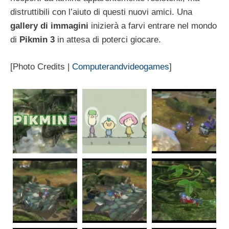
distruttibili con l’aiuto di questi nuovi amici. Una
gallery di immagini
inizierà a farvi entrare nel mondo
di
Pikmin 3
in attesa di poterci giocare.
[Photo Credits |
Computerandvideogames
]