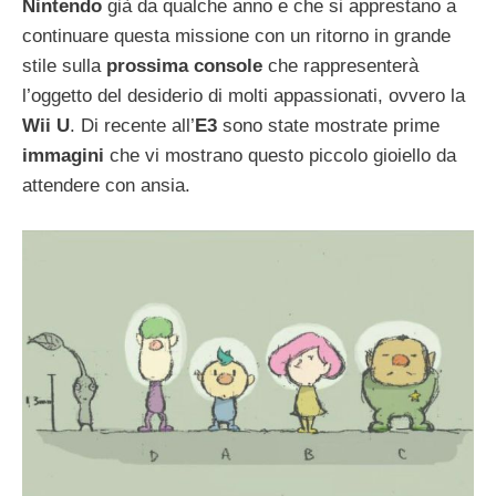
Nintendo
già da qualche anno e che si apprestano a
continuare questa missione con un ritorno in grande
stile sulla
prossima console
che rappresenterà
l’oggetto del desiderio di molti appassionati, ovvero la
Wii U
. Di recente all’
E3
sono state mostrate prime
immagini
che vi mostrano questo piccolo gioiello da
attendere con ansia.