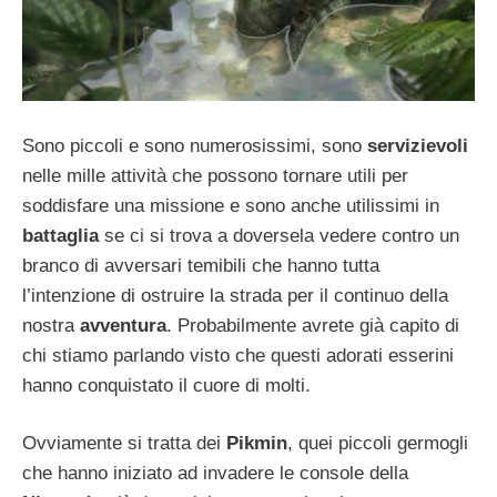
Sono piccoli e sono numerosissimi, sono
servizievoli
nelle mille attività che possono tornare utili per
soddisfare una missione e sono anche utilissimi in
battaglia
se ci si trova a doversela vedere contro un
branco di avversari temibili che hanno tutta
l’intenzione di ostruire la strada per il continuo della
nostra
avventura
. Probabilmente avrete già capito di
chi stiamo parlando visto che questi adorati esserini
hanno conquistato il cuore di molti.
Ovviamente si tratta dei
Pikmin
, quei piccoli germogli
che hanno iniziato ad invadere le console della