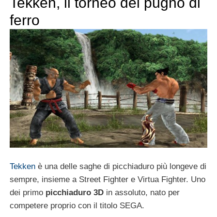
Tekken, il torneo del pugno di
ferro
Tekken
è una delle saghe di picchiaduro più longeve di
sempre, insieme a Street Fighter e Virtua Fighter. Uno
dei primo
picchiaduro 3D
in assoluto, nato per
competere proprio con il titolo SEGA.