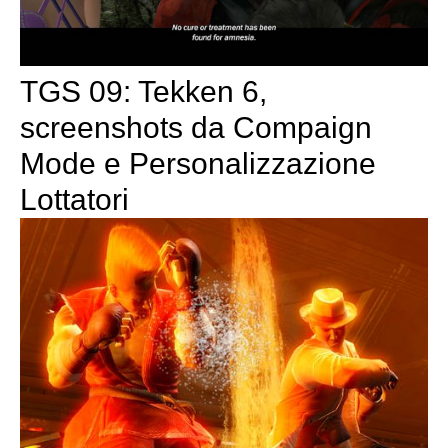
TGS 09: Tekken 6,
screenshots da Compaign
Mode e Personalizzazione
Lottatori