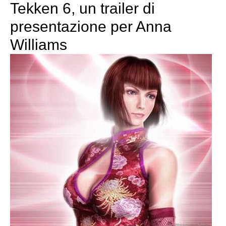
Tekken 6, un trailer di
presentazione per Anna
Williams