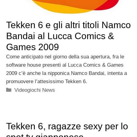
Tekken 6 e gli altri titoli Namco
Bandai al Lucca Comics &
Games 2009
Come anticipato nel giorno della sua apertura, fra le
software house presenti al Lucca Comics & Games
2009 c’è anche la nipponica Namco Bandai, intenta a
promuovere l’attesissimo Tekken 6.
Categorie
Videogiochi News
Tekken 6, ragazze sexy per lo