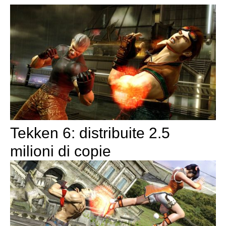
Tekken 6: distribuite 2.5
milioni di copie