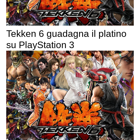
Tekken 6 guadagna il platino
su PlayStation 3