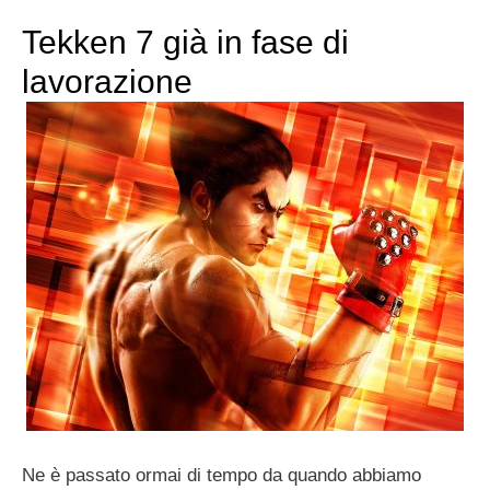
Tekken 7 già in fase di
lavorazione
Ne è passato ormai di tempo da quando abbiamo