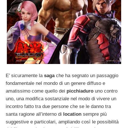
E’ sicuramente la
saga
che ha segnato un passaggio
fondamentale nel mondo di un genere diffuso e
amatissimo come quello dei
picchiaduro
uno contro
uno, una modifica sostanziale nel modo di vivere un
incontro fatto tra due persone che se le danno tra
santa ragione all’interno di
location
sempre più
suggestive e particolari, ampliando così le possibilità