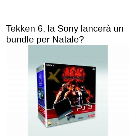
Tekken 6, la Sony lancerà un
bundle per Natale?