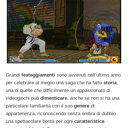
Grandi
festeggiamenti
sono avvenuti nell’ultimo anno
per celebrare al meglio una saga che ha fatto
storia
,
una di quelle che difficilmente un appassionato di
videogiochi può
dimenticare
, anche se non si ha una
particolare familiarità con il suo
genere
di
appartenenza, riconoscendo senza ombra di dubbio
una spettacolare bontà per ogni
caratteristica