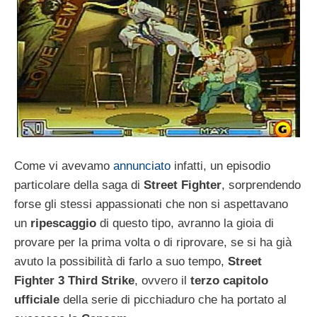
Come vi avevamo
annunciato
infatti, un episodio
particolare della saga di
Street Fighter
, sorprendendo
forse gli stessi appassionati che non si aspettavano
un
ripescaggio
di questo tipo, avranno la gioia di
provare per la prima volta o di riprovare, se si ha già
avuto la possibilità di farlo a suo tempo,
Street
Fighter 3 Third Strike
, ovvero il
terzo capitolo
ufficiale
della serie di picchiaduro che ha portato al