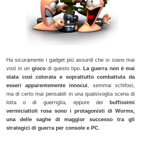
Ha sicuramente i gadget più assurdi che si siano mai
visti in un
gioco
di questo tipo.
La guerra non è mai
stata così colorata e soprattutto combattuta da
esseri apparentemente innocui
, semmai schifosi,
ma di certo mai pensabili in una qualsivoglia scena di
lotta o di guerriglia, eppure dei
buffissimi
vermiciattoli rosa sono i protagonisti di Worms,
una delle saghe di maggior successo tra gli
strategici di guerra per console e PC.