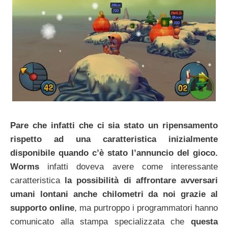
Pare che infatti che ci sia stato un ripensamento
rispetto ad una caratteristica inizialmente
disponibile quando c’è stato l’annuncio del gioco.
Worms
infatti doveva avere come interessante
caratteristica
la possibilità di affrontare avversari
umani lontani anche chilometri da noi grazie al
supporto online
, ma purtroppo i programmatori hanno
comunicato alla stampa specializzata che
questa