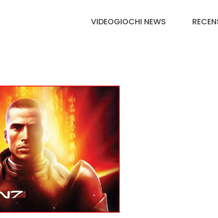
VIDEOGIOCHI NEWS
RECEN