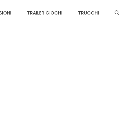
SIONI
TRAILER GIOCHI
TRUCCHI