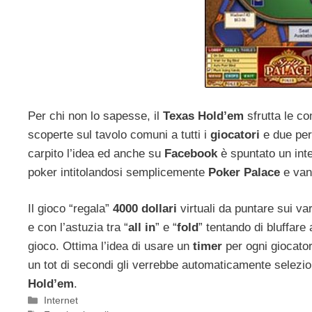
Per chi non lo sapesse, il
Texas Hold’em
sfrutta le c
scoperte sul tavolo comuni a tutti i
giocatori
e due per
carpito l’idea ed anche su
Facebook
è spuntato un inte
poker intitolandosi semplicemente
Poker Palace
e van
Il gioco “regala”
4000 dollari
virtuali da puntare sui var
e con l’astuzia tra “
all in
” e “
fold
” tentando di bluffare
gioco. Ottima l’idea di usare un
timer
per ogni giocat
un tot di secondi gli verrebbe automaticamente seleziona
Hold’em
.
Categorie
Internet