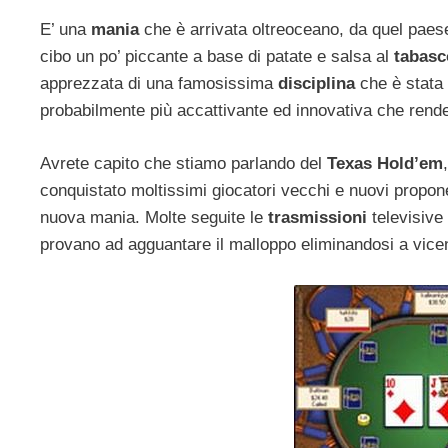
E’ una
mania
che è arrivata oltreoceano, da quel pae
cibo un po’ piccante a base di patate e salsa al
tabasc
apprezzata di una famosissima
disciplina
che è stata 
probabilmente più accattivante ed innovativa che rend
Avrete capito che stiamo parlando del
Texas Hold’em
conquistato moltissimi giocatori vecchi e nuovi propon
nuova mania. Molte seguite le
trasmissioni
televisive
provano ad agguantare il malloppo eliminandosi a vice