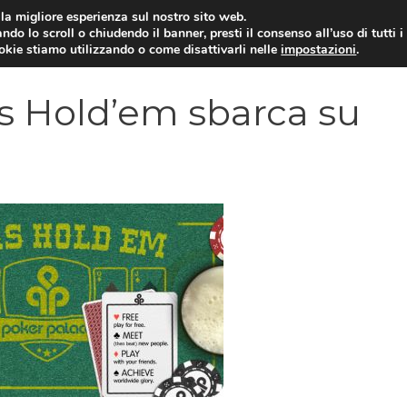
i la migliore esperienza sul nostro sito web.
ndo lo scroll o chiudendo il banner, presti il consenso all’uso di tutti i
VIDEOGIOCHI NEWS
RECEN
ookie stiamo utilizzando o come disattivarli nelle
impostazioni
.
as Hold’em sbarca su