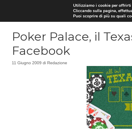
Vai
Utilizziamo i cookie per offrirt
Cliccando sulla pagina, effettua
al
Puoi scoprire di più su quali c
contenuto
Poker Palace, il Tex
Facebook
11 Giugno 2009
di
Redazione