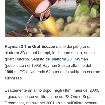
Rayman 2 The Grat Escape
è uno dei più grandi
platform 3D di tutti i tempi, lo diciamo subito, senza
girarci intorno. Seguito del
platform 2D Rayman
(pubblicato nel 1995) Rayman 2 esce alla fine del
1999
su PC e Nintendo 64 ottenendo subito un enorme
successo.
Esattamente un anno dopo, negli ultimi mesi del 2000,
il gioco viene convertito anche su PS One e Sega
Dreamcast, mentre nel 2001 arriva sull’allora neonata