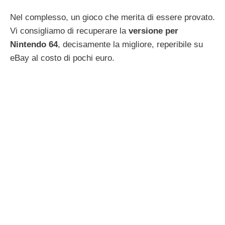
Nel complesso, un gioco che merita di essere provato.
Vi consigliamo di recuperare la
versione per
Nintendo 64
, decisamente la migliore, reperibile su
eBay al costo di pochi euro.