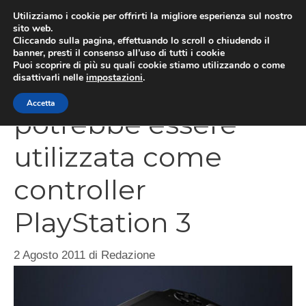
Vai
Utilizziamo i cookie per offrirti la migliore esperienza sul nostro
al
sito web.
MEN
Cliccando sulla pagina, effettuando lo scroll o chiudendo il
contenuto
banner, presti il consenso all’uso di tutti i cookie
Puoi scoprire di più su quali cookie stiamo utilizzando o come
disattivarli nelle
impostazioni
.
PlayStation Vita
Accetta
potrebbe essere
utilizzata come
controller
PlayStation 3
2 Agosto 2011
di
Redazione