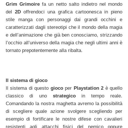
Grim Grimoire
fa un netto salto indietro nel mondo
del
2D
offrendoci una grafica cartoonesca in pieno
stile manga con personaggi dai grandi occhini e
caratterizzati dagli stereotipi che il mondo della magia
e dell’animazione che già ben conosciamo, strizzando
l’occhio all’universo della magia che negli ultimi anni è
tornato prepotentemente alla ribalta.
Il sistema di gioco
Il sistema di questo
gioco
per
Playstation 2
è quello
classico di uno
strategico
in tempo reale.
Comandando la nostra maghetta avremo la possibilità
di scegliere quale azione svolgere scegliendo per
esempio di fortificare le nostre difese con cavalieri
resistenti agli attacchi fisici del nemico oppure