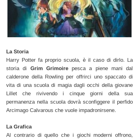
La Storia
Harry Potter fa proprio scuola, è il caso di dirlo. La
storia di
Grim Grimoire
pesca a piene mani dal
calderone della Rowling per offrirci uno spaccato di
vita di una scuola di magia dagli occhi della giovane
Lillet che rivivendo i cinque giorni della sua
permanenza nella scuola dovrà sconfiggere il perfido
Arcimago Calvarous che vuole impadronirsene.
La Grafica
Al contrario di quello che i giochi moderni offrono,