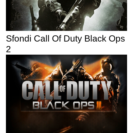
Sfondi Call Of Duty Black Ops
2