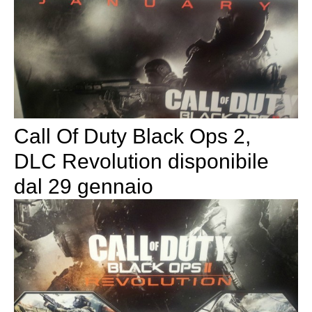
Call Of Duty Black Ops 2,
DLC Revolution disponibile
dal 29 gennaio