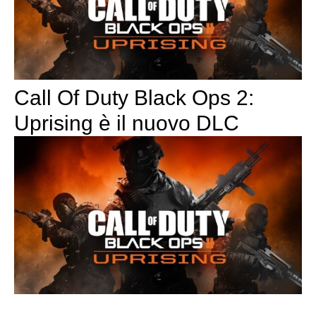
Call Of Duty Black Ops 2:
Uprising è il nuovo DLC