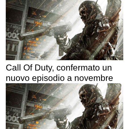
Call Of Duty, confermato un
nuovo episodio a novembre