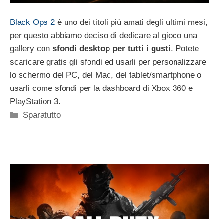
Black Ops 2
è uno dei titoli più amati degli ultimi mesi,
per questo abbiamo deciso di dedicare al gioco una
gallery con
sfondi desktop per tutti i gusti
. Potete
scaricare gratis gli sfondi ed usarli per personalizzare
lo schermo del PC, del Mac, del tablet/smartphone o
usarli come sfondi per la dashboard di Xbox 360 e
PlayStation 3.
Categorie
Sparatutto