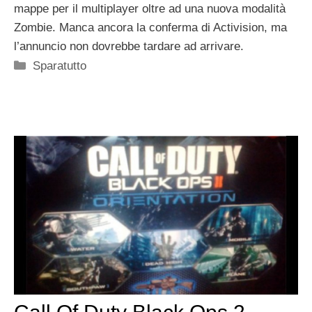
mappe per il multiplayer oltre ad una nuova modalità
Zombie. Manca ancora la conferma di Activision, ma
l’annuncio non dovrebbe tardare ad arrivare.
Categorie
Sparatutto