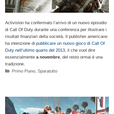
Activision ha confermato l’arrivo di un nuovo episodio
di Call Of Duty durante una conferenza per illustrare i
risultati finanziari della società. Il publisher americano
ha intenzione di
pubblicare un nuovo gioco di Call Of
Duty nell’ultimo quarto del 2013
, il che vuol dire
essenzialmente
a novembre
, del resto ormai è una
tradizione.
Categorie
Primo Piano
,
Sparatutto