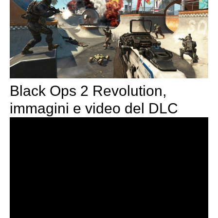
Black Ops 2 Revolution,
immagini e video del DLC