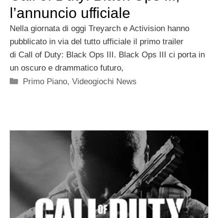
l’annuncio ufficiale
Nella giornata di oggi Treyarch e Activision hanno
pubblicato in via del tutto ufficiale il primo trailer
di Call of Duty: Black Ops III. Black Ops III ci porta in
un oscuro e drammatico futuro,
Categorie
Primo Piano
,
Videogiochi News