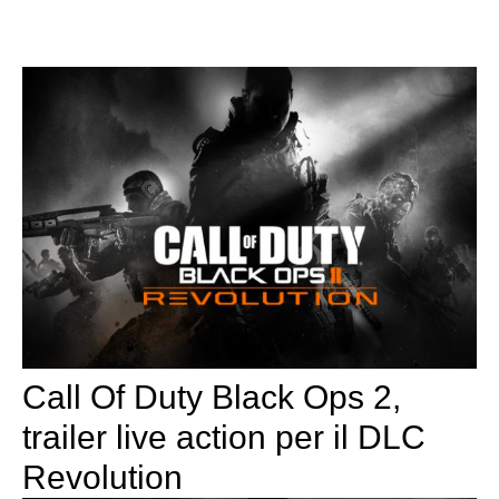
Call Of Duty Black Ops 2,
trailer live action per il DLC
Revolution