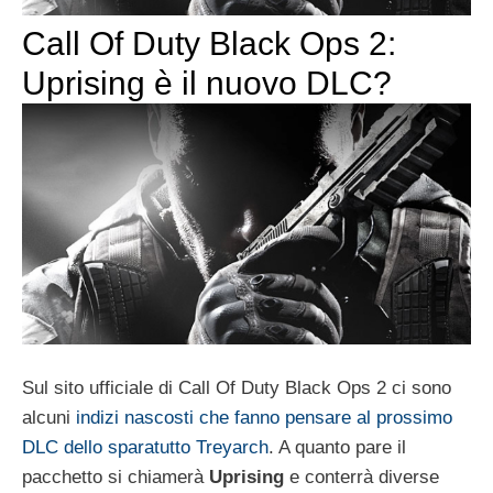
Call Of Duty Black Ops 2:
Uprising è il nuovo DLC?
Sul sito ufficiale di Call Of Duty Black Ops 2 ci sono
alcuni
indizi nascosti che fanno pensare al prossimo
DLC dello sparatutto Treyarch
. A quanto pare il
pacchetto si chiamerà
Uprising
e conterrà diverse