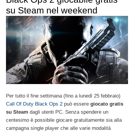
su Steam nel weekend
Per tutto il fine settimana (fino a lunedì 25 febbraio)
Call Of Duty Black Ops 2
può essere
giocato gratis
su Steam
dagli utenti PC. Senza spendere un
centesimo è possibile giocare gratuitamente sia alla
campagna single player che alle varie modalità