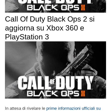
Call Of Duty Black Ops 2 si
aggiorna su Xbox 360 e
PlayStation 3
In attesa di rivelare le
prime informazioni ufficiali su