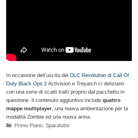
In occasione dell’uscita del
DLC Revolution di Call Of
Duty Black Ops 2
Activision e Treyarch ci deliziano
con una serie di scatti tratti proprio dal pacchetto in
questione. Il contenuto aggiuntivo include
quattro
mappe multiplayer
, una nuova ambientazione per la
modalità Zombie ed una nuova arma.
Categorie
Primo Piano
,
Sparatutto