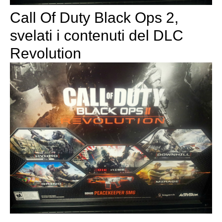
Call Of Duty Black Ops 2,
svelati i contenuti del DLC
Revolution