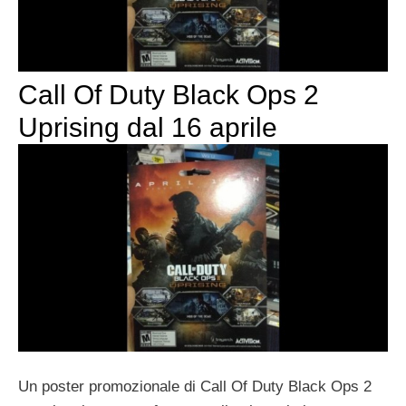
Call Of Duty Black Ops 2
Uprising dal 16 aprile
Un poster promozionale di Call Of Duty Black Ops 2