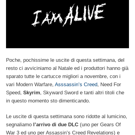
Poche, pochissime le uscite di questa settimana, del
resto ci avviciniamo al Natale ed i produttori hanno già
sparato tutte le cartucce migliori a novembre, con i
vari Modern Warfare,
Asssassin’s Creed
, Need For
Speed,
Skyrim
, Skyward Sword e tanti altri titoli che
in questo momento sto dimenticando.
Le uscite di questa settimana sono ridotte al lumicino,
segnaliamo
l’arrivo di due DLC
(uno per Gears Of
War 3 ed uno per Assassin’s Creed Revelations) e