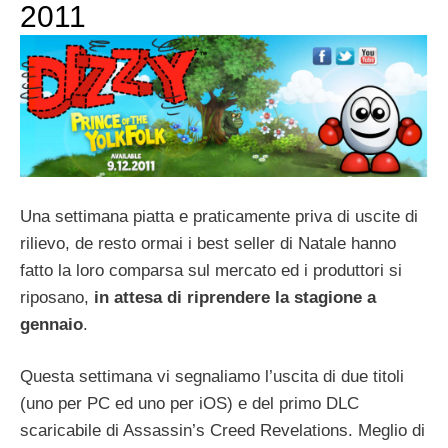
2011
Una settimana piatta e praticamente priva di uscite di
rilievo, de resto ormai i best seller di Natale hanno
fatto la loro comparsa sul mercato ed i produttori si
riposano,
in attesa di riprendere la stagione a
gennaio
.
Questa settimana vi segnaliamo l’uscita di due titoli
(uno per PC ed uno per iOS) e del primo DLC
scaricabile di Assassin’s Creed Revelations. Meglio di