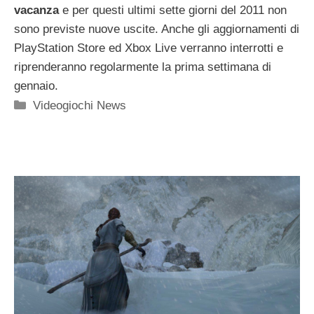
vacanza
e per questi ultimi sette giorni del 2011 non
sono previste nuove uscite. Anche gli aggiornamenti di
PlayStation Store ed Xbox Live verranno interrotti e
riprenderanno regolarmente la prima settimana di
gennaio.
Categorie
Videogiochi News