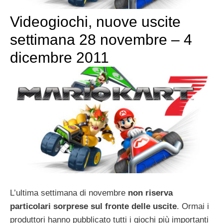
Videogiochi, nuove uscite
settimana 28 novembre – 4
dicembre 2011
L’ultima settimana di novembre
non riserva
particolari sorprese sul fronte delle uscite
. Ormai i
produttori hanno pubblicato tutti i giochi più importanti