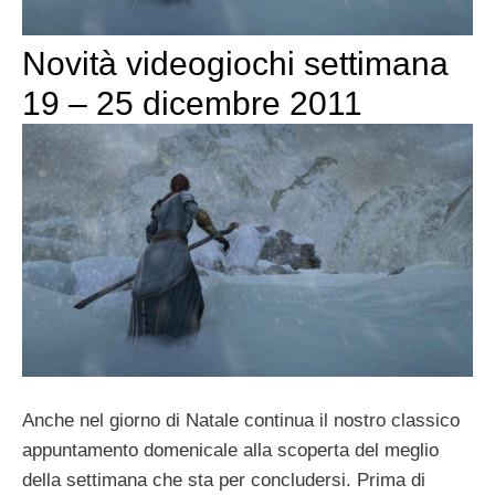
Novità videogiochi settimana
19 – 25 dicembre 2011
Anche nel giorno di Natale continua il nostro classico
appuntamento domenicale alla scoperta del meglio
della settimana che sta per concludersi. Prima di