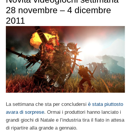
28 novembre – 4 dicembre
2011
La settimana che sta per concludersi
è stata piuttosto
avara di sorprese
. Ormai i produttori hanno lanciato i
grandi giochi di Natale e l’industria tira il fiato in attesa
di ripartire alla grande a gennaio.