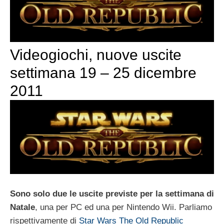
Videogiochi, nuove uscite
settimana 19 – 25 dicembre
2011
Sono solo due le uscite previste per la settimana di
Natale
, una per PC ed una per Nintendo Wii. Parliamo
rispettivamente di
Star Wars The Old Republic