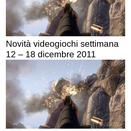
Novità videogiochi settimana
12 – 18 dicembre 2011