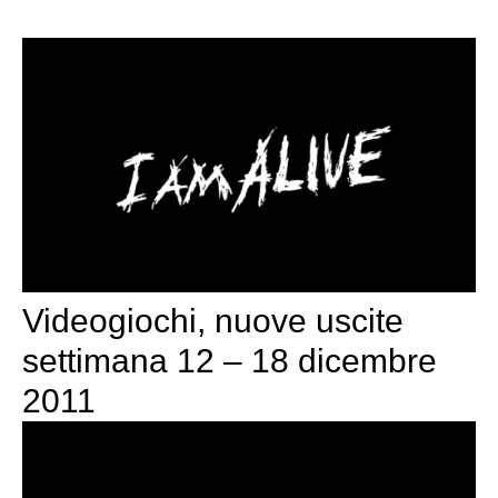
Videogiochi, nuove uscite
settimana 12 – 18 dicembre
2011