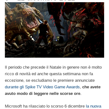
Il periodo che precede il Natale in genere non è molto
ricco di novità ed anche questa settimana non fa
eccezione, se escludiamo le premiere annunciate
durante gli Spike TV Video Game Awards
,
che avete
avuto modo di leggere nelle scorse ore
.
Microsoft ha rilasciato lo scorso 6 dicembre
la nuova