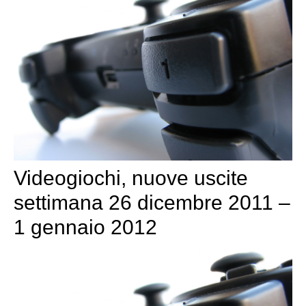
Videogiochi, nuove uscite
settimana 26 dicembre 2011 –
1 gennaio 2012