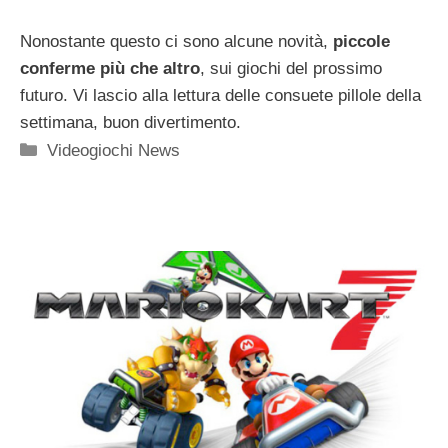
Nonostante questo ci sono alcune novità,
piccole
conferme più che altro
, sui giochi del prossimo
futuro. Vi lascio alla lettura delle consuete pillole della
settimana, buon divertimento.
Categorie
Videogiochi News