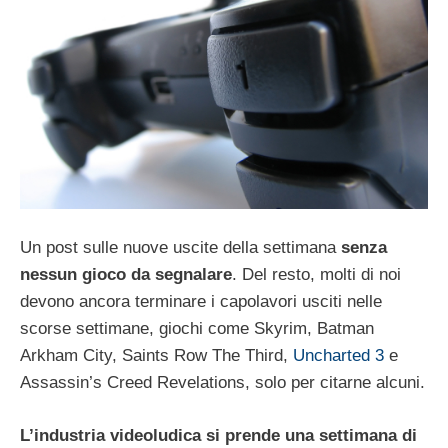
Un post sulle nuove uscite della settimana
senza
nessun gioco da segnalare
. Del resto, molti di noi
devono ancora terminare i capolavori usciti nelle
scorse settimane, giochi come Skyrim, Batman
Arkham City, Saints Row The Third,
Uncharted 3
e
Assassin’s Creed Revelations, solo per citarne alcuni.
L’industria videoludica si prende una settimana di