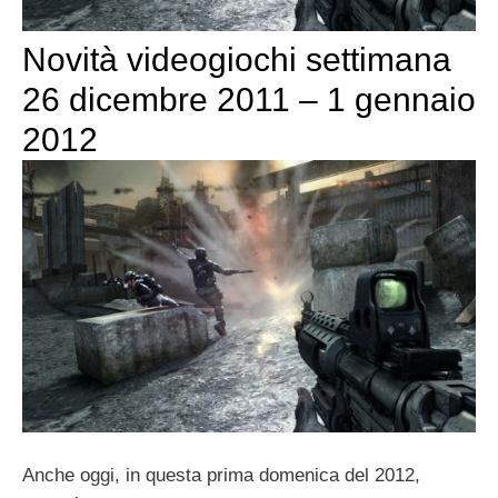
Novità videogiochi settimana
26 dicembre 2011 – 1 gennaio
2012
Anche oggi, in questa prima domenica del 2012,