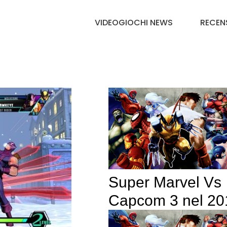
VIDEOGIOCHI NEWS
RECEN
Super Marvel Vs
Capcom 3 nel 20