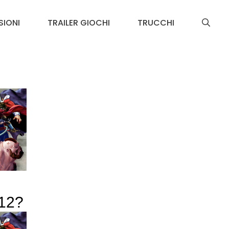
SIONI
TRAILER GIOCHI
TRUCCHI
12?