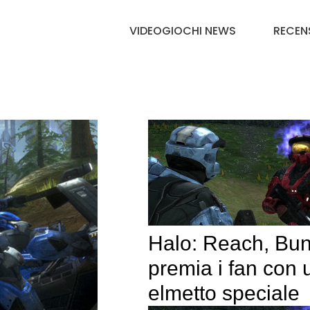
VIDEOGIOCHI NEWS
RECEN
Halo: Reach, Bu
premia i fan con 
elmetto speciale