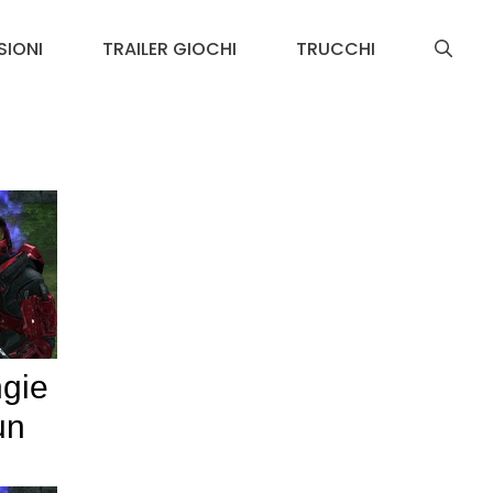
SIONI
TRAILER GIOCHI
TRUCCHI
ngie
un