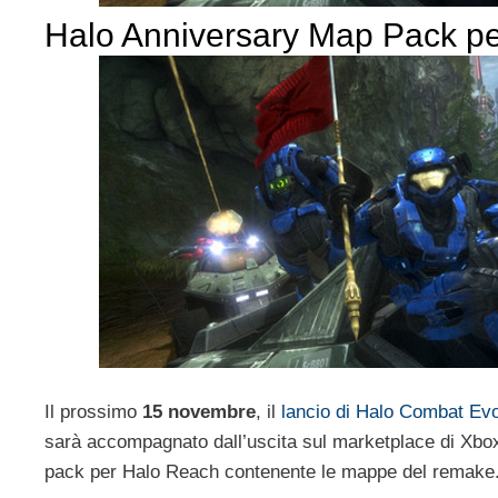
Halo Anniversary Map Pack p
Il prossimo
15 novembre
, il
lancio di Halo Combat Evo
sarà accompagnato dall’uscita sul marketplace di Xbo
pack per Halo Reach contenente le mappe del remake