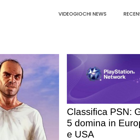
VIDEOGIOCHI NEWS
RECEN
Classifica PSN: 
5 domina in Euro
e USA