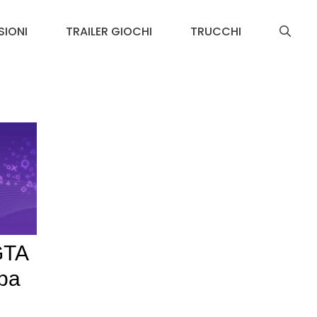
SIONI
TRAILER GIOCHI
TRUCCHI
GTA
pa