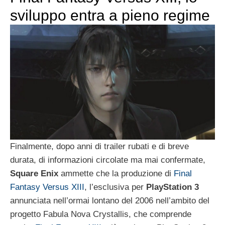
sviluppo entra a pieno regime
Finalmente, dopo anni di trailer rubati e di breve
durata, di informazioni circolate ma mai confermate,
Square Enix
ammette che la produzione di
Final
Fantasy Versus XIII
, l’esclusiva per
PlayStation 3
annunciata nell’ormai lontano del 2006 nell’ambito del
progetto Fabula Nova Crystallis, che comprende