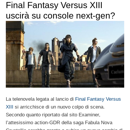
Final Fantasy Versus XIII
uscirà su console next-gen?
La telenovela legata al lancio di
Final Fantasy Versus
XIII
si arricchisce di un nuovo colpo di scena.
Secondo quanto riportato dal sito Examiner,
l’attesissimo action-GDR della saga Fabula Nova