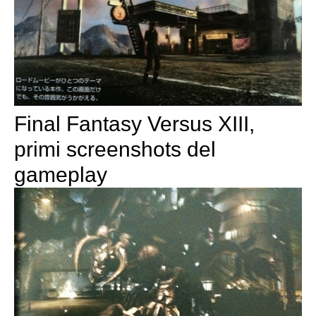
Final Fantasy Versus XIII,
primi screenshots del
gameplay