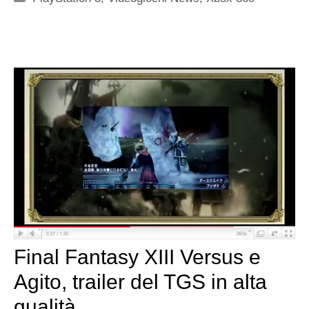
Final Fantasy XIII Versus e
Agito, trailer del TGS in alta
qualità