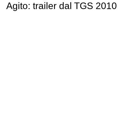
Agito: trailer dal TGS 2010