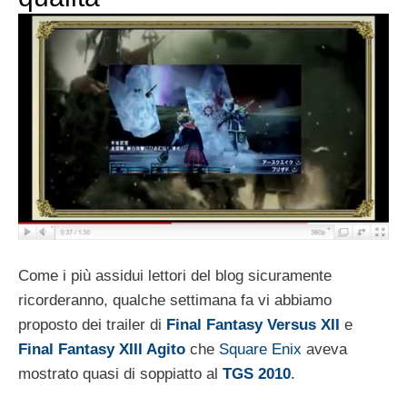
Come i più assidui lettori del blog sicuramente
ricorderanno, qualche settimana fa vi abbiamo
proposto dei trailer di
Final Fantasy Versus XII
e
Final Fantasy XIII Agito
che
Square Enix
aveva
mostrato quasi di soppiatto al
TGS 2010
.