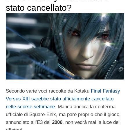
stato cancellato?
Secondo varie voci raccolte da Kotaku
Final Fantasy
Versus XIII sarebbe stato ufficialmente cancellato
nelle scorse settimane
. Manca ancora la conferma
ufficiale di Square-Enix, ma pare proprio che il gioco,
annunciato all’E3 del
2006
, non vedrà mai la luce dei