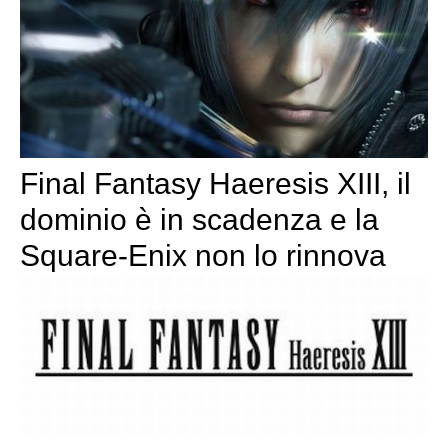
Final Fantasy Haeresis XIII, il
dominio è in scadenza e la
Square-Enix non lo rinnova