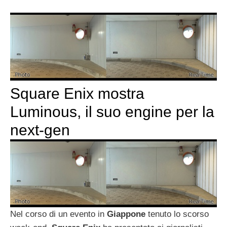
Square Enix mostra
Luminous, il suo engine per la
next-gen
Nel corso di un evento in
Giappone
tenuto lo scorso