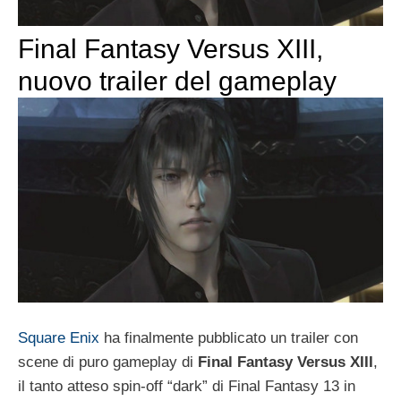
Final Fantasy Versus XIII,
nuovo trailer del gameplay
Square Enix
ha finalmente pubblicato un trailer con
scene di puro gameplay di
Final Fantasy Versus XIII
,
il tanto atteso spin-off “dark” di Final Fantasy 13 in