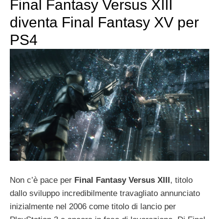
Final Fantasy Versus XIII
diventa Final Fantasy XV per
PS4
Non c’è pace per
Final Fantasy Versus XIII
, titolo
dallo sviluppo incredibilmente travagliato annunciato
inizialmente nel 2006 come titolo di lancio per