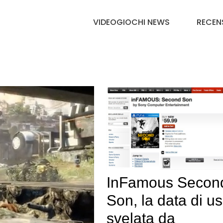
VIDEOGIOCHI NEWS
RECEN
InFamous Secon
Son, la data di us
svelata da