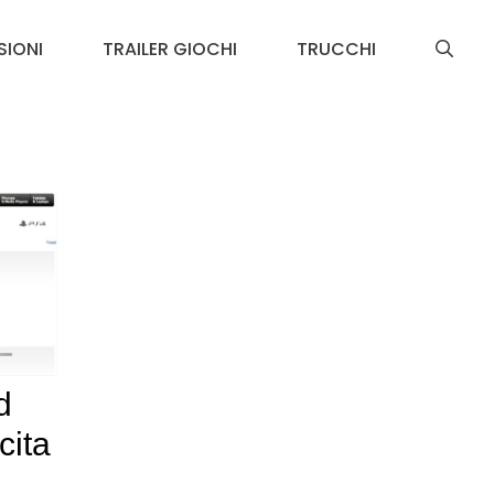
SIONI
TRAILER GIOCHI
TRUCCHI
d
cita