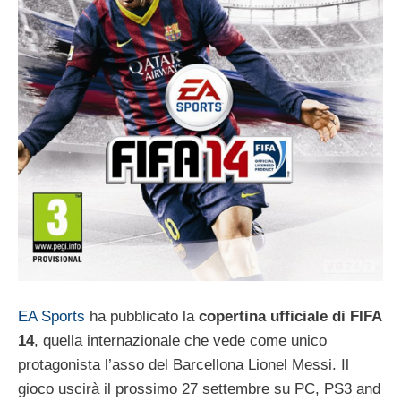
EA Sports
ha pubblicato la
copertina ufficiale di FIFA
14
, quella internazionale che vede come unico
protagonista l’asso del Barcellona Lionel Messi. Il
gioco uscirà il prossimo 27 settembre su PC, PS3 and