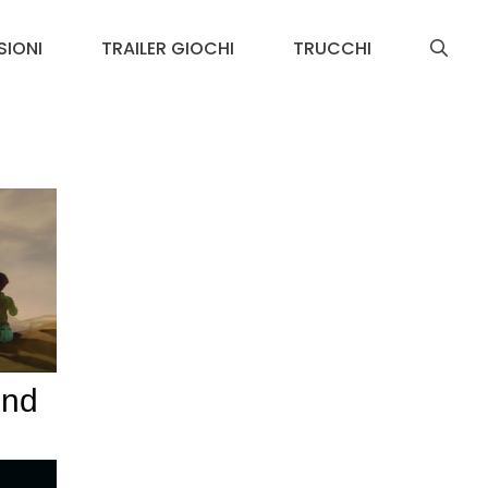
SIONI
TRAILER GIOCHI
TRUCCHI
ond