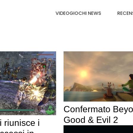
VIDEOGIOCHI NEWS
RECEN
Confermato Bey
Good & Evil 2
 riunisce i