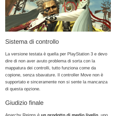
Sistema di controllo
La versione testata è quella per PlayStation 3 e devo
dire di non aver avuto problema di sorta con la
mappatura dei controlli, tutto funziona come da
copione, senza sbavature. Il controller Move non è
supportato e sinceramente non si sente la mancanza
di questa opzione.
Giudizio finale
Anarchy Reigns è
un prodotto di medio livello
, uno