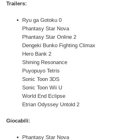
Trailers:
Ryu ga Gotoku 0
Phantasy Star Nova
Phantasy Star Online 2
Dengeki Bunko Fighting Climax
Hero Bank 2
Shining Resonance
Puyopuyo Tetris
Sonic Toon 3DS
Sonic Toon Wii U
World End Eclipse
Etrian Odyssey Untold 2
Giocabili:
Phantasy Star Nova