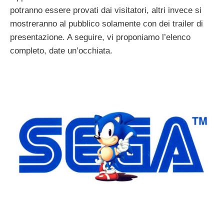
potranno essere provati dai visitatori, altri invece si
mostreranno al pubblico solamente con dei trailer di
presentazione. A seguire, vi proponiamo l’elenco
completo, date un’occhiata.