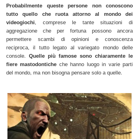
Probabilmente queste persone non conoscono
tutto quello che ruota attorno al mondo dei
videogiochi
, comprese le tante situazioni di
aggregazione che per fortuna possono ancora
permettere scambi di opinioni e conoscenza
reciproca, il tutto legato al variegato mondo delle
console.
Quelle più famose sono chiaramente le
fiere mastodontiche
che hanno luogo in varie parti
del mondo, ma non bisogna pensare solo a quelle.