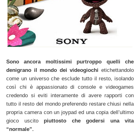
Sono ancora moltissimi purtroppo quelli che
denigrano il mondo dei videogiochi
etichettandolo
come un universo che esclude tutto il resto, isolando
così chi è appassionato di console e videogames
credendo si eviti interamente di avere rapporti con
tutto il resto del mondo preferendo restare chiusi nella
propria camera con un joypad ed una copia dell’ultimo
gioco uscito
piuttosto che godersi una vita
“normale”.