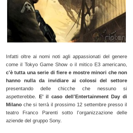
Infatti oltre ai nomi noti agli appassionati del genere
come il Tokyo Game Show o il mitico E3 americano,
c’è tutta una serie di fiere e mostre minori che non
hanno nulla da invidiare ai colossi del settore
presentando delle chicche che nessuno si
aspetterebbe.
E’ il caso dell’Entertainment Day di
Milano
che si terrà il prossimo 12 settembre presso il
teatro Franco Parenti sotto l’organizzazione delle
aziende del gruppo Sony.