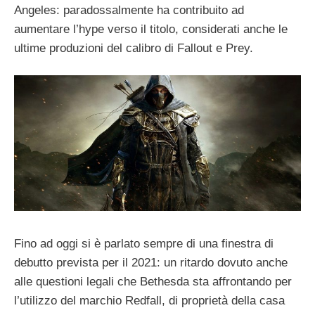
Angeles: paradossalmente ha contribuito ad
aumentare l’hype verso il titolo, considerati anche le
ultime produzioni del calibro di Fallout e Prey.
Fino ad oggi si è parlato sempre di una finestra di
debutto prevista per il 2021: un ritardo dovuto anche
alle questioni legali che Bethesda sta affrontando per
l’utilizzo del marchio Redfall, di proprietà della casa