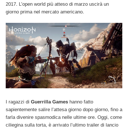
2017. L’open world più atteso di marzo uscirà un
giorno prima nel mercato americano.
I ragazzi di
Guerrilla Games
hanno fatto
sapientemente salire l’attesa giorno dopo giorno, fino a
farla divenire spasmodica nelle ultime ore. Oggi, come
ciliegina sulla torta, è arrivato l’ultimo trailer di lancio