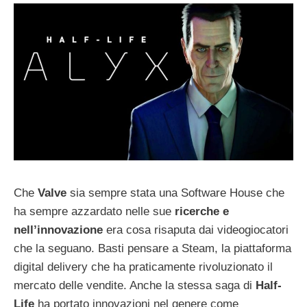
Che
Valve
sia sempre stata una Software House che
ha sempre azzardato nelle sue
ricerche e
nell’innovazione
era cosa risaputa dai videogiocatori
che la seguano. Basti pensare a Steam, la piattaforma
digital delivery che ha praticamente rivoluzionato il
mercato delle vendite. Anche la stessa saga di
Half-
Life
ha portato innovazioni nel genere come