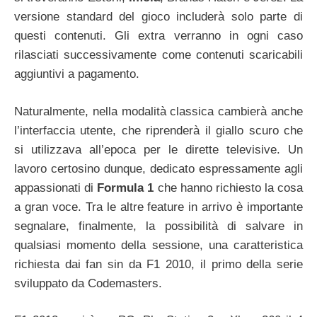
versione standard del gioco includerà solo parte di
questi contenuti. Gli extra verranno in ogni caso
rilasciati successivamente come contenuti scaricabili
aggiuntivi a pagamento.
Naturalmente, nella modalità classica cambierà anche
l’interfaccia utente, che riprenderà il giallo scuro che
si utilizzava all’epoca per le dirette televisive. Un
lavoro certosino dunque, dedicato espressamente agli
appassionati di
Formula 1
che hanno richiesto la cosa
a gran voce. Tra le altre feature in arrivo è importante
segnalare, finalmente, la possibilità di salvare in
qualsiasi momento della sessione, una caratteristica
richiesta dai fan sin da F1 2010, il primo della serie
sviluppato da Codemasters.