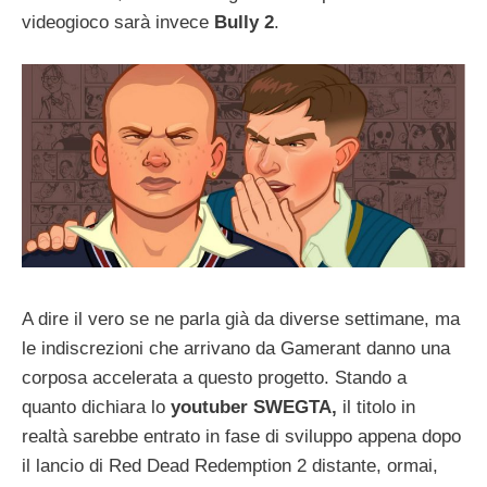
videogioco sarà invece
Bully 2
.
A dire il vero se ne parla già da diverse settimane, ma
le indiscrezioni che arrivano da Gamerant danno una
corposa accelerata a questo progetto. Stando a
quanto dichiara lo
youtuber SWEGTA,
il titolo in
realtà sarebbe entrato in fase di sviluppo appena dopo
il lancio di Red Dead Redemption 2 distante, ormai,