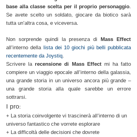
base alla classe scelta per il proprio personaggio
.
Se avete scelto un soldato, giocare da biotico sarà
tutta un’altra cosa, e viceversa.
Non sorprende quindi la presenza di
Mass Effect
all’interno della
lista dei 10 giochi più belli pubblicata
recentemente da Joystiq
.
Scrivere la
recensione di Mass Effect
mi ha fatto
compiere un viaggio epocale all’interno della galassia,
una grande storia in un universo ancora più grande –
una grande storia alla quale sarebbe un errore
sottrarsi.
I pro
:
+ La storia coinvolgente vi trascinerà all’interno di un
universo fantastico che vorrete esplorare
+ La difficoltà delle decisioni che dovrete