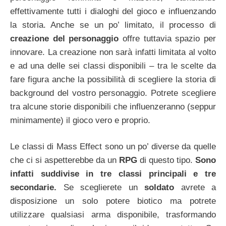
effettivamente tutti i dialoghi del gioco e influenzando
la storia. Anche se un po’ limitato, il processo di
creazione del personaggio
offre tuttavia spazio per
innovare. La creazione non sarà infatti limitata al volto
e ad una delle sei classi disponibili – tra le scelte da
fare figura anche la possibilità di scegliere la storia di
background del vostro personaggio. Potrete scegliere
tra alcune storie disponibili che influenzeranno (seppur
minimamente) il gioco vero e proprio.
Le classi di Mass Effect sono un po’ diverse da quelle
che ci si aspetterebbe da un
RPG
di questo tipo.
Sono
infatti suddivise in tre classi principali e tre
secondarie.
Se sceglierete un
soldato
avrete a
disposizione un solo potere biotico ma potrete
utilizzare qualsiasi arma disponibile, trasformando