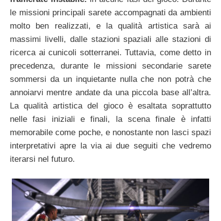
le missioni principali sarete accompagnati da ambienti
molto ben realizzati, e la qualità artistica sarà ai
massimi livelli, dalle stazioni spaziali alle stazioni di
ricerca ai cunicoli sotterranei. Tuttavia, come detto in
precedenza, durante le missioni secondarie sarete
sommersi da un inquietante nulla che non potrà che
annoiarvi mentre andate da una piccola base all’altra.
La qualità artistica del gioco è esaltata soprattutto
nelle fasi iniziali e finali, la scena finale è infatti
memorabile come poche, e nonostante non lasci spazi
interpretativi apre la via ai due seguiti che vedremo
iterarsi nel futuro.