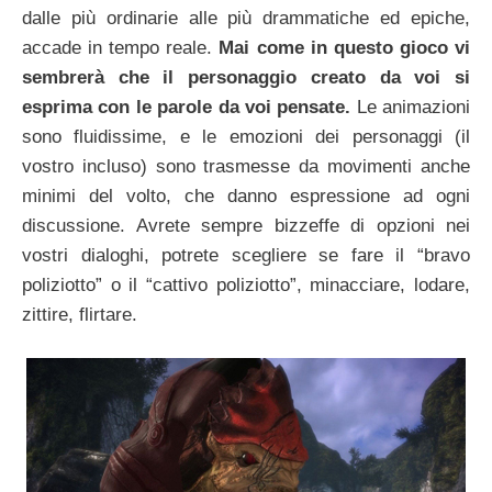
dalle più ordinarie alle più drammatiche ed epiche,
accade in tempo reale.
Mai come in questo gioco vi
sembrerà che il personaggio creato da voi si
esprima con le parole da voi pensate.
Le animazioni
sono fluidissime, e le emozioni dei personaggi (il
vostro incluso) sono trasmesse da movimenti anche
minimi del volto, che danno espressione ad ogni
discussione. Avrete sempre bizzeffe di opzioni nei
vostri dialoghi, potrete scegliere se fare il “bravo
poliziotto” o il “cattivo poliziotto”, minacciare, lodare,
zittire, flirtare.