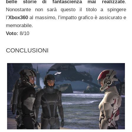
belle storie di fantascienza mai realizzate
.
Nonostante non sarà questo il titolo a spingere
l’
Xbox360
al massimo, l’impatto grafico è assicurato e
memorabile.
Voto:
8/10
CONCLUSIONI