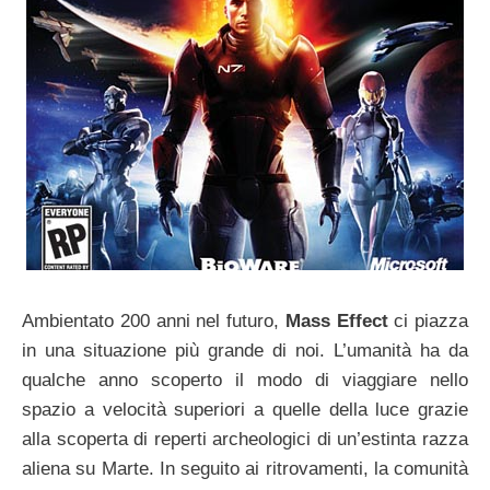
Ambientato 200 anni nel futuro,
Mass Effect
ci piazza
in una situazione più grande di noi. L’umanità ha da
qualche anno scoperto il modo di viaggiare nello
spazio a velocità superiori a quelle della luce grazie
alla scoperta di reperti archeologici di un’estinta razza
aliena su Marte. In seguito ai ritrovamenti, la comunità