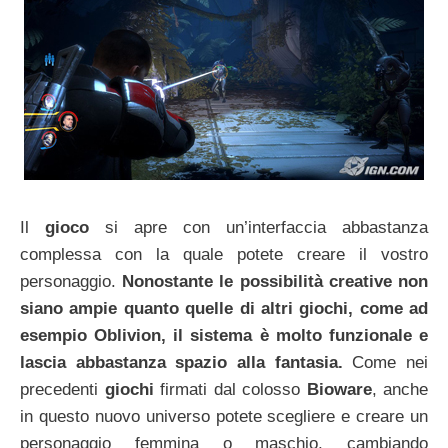
Il
gioco
si apre con un’interfaccia abbastanza
complessa con la quale potete creare il vostro
personaggio.
Nonostante le possibilità creative non
siano ampie quanto quelle di altri giochi, come ad
esempio Oblivion, il sistema è molto funzionale e
lascia abbastanza spazio alla fantasia.
Come nei
precedenti
giochi
firmati dal colosso
Bioware
, anche
in questo nuovo universo potete scegliere e creare un
personaggio femmina o maschio, cambiando