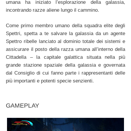
umana ha iniziato l’esplorazione della galassia,
incontrando razze aliene lungo il cammino.
Come primo membro umano della squadra elite degli
Spettri, spetta a te salvare la galassia da un agente
Spettro ribelle lanciato al dominio totale dei sistemi e
assicurare il posto della razza umana all’interno della
Cittadella – la capitale galattica situata nella più
grande stazione spaziale della galassia e governata
dal Consiglio di cui fanno parte i rappresentanti delle
più importanti e potenti specie senzienti.
GAMEPLAY