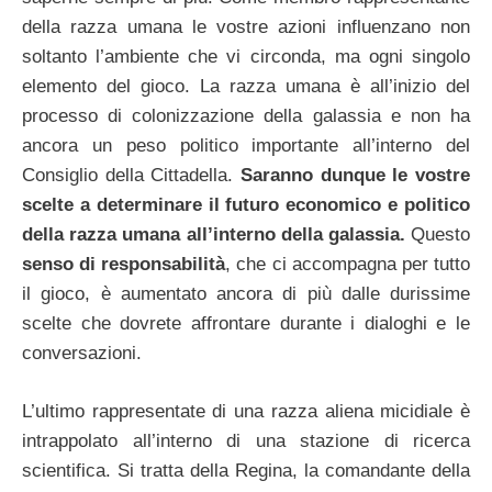
della razza umana le vostre azioni influenzano non
soltanto l’ambiente che vi circonda, ma ogni singolo
elemento del gioco. La razza umana è all’inizio del
processo di colonizzazione della galassia e non ha
ancora un peso politico importante all’interno del
Consiglio della Cittadella.
Saranno dunque le vostre
scelte a determinare il futuro economico e politico
della razza umana all’interno della galassia.
Questo
senso di responsabilità
, che ci accompagna per tutto
il gioco, è aumentato ancora di più dalle durissime
scelte che dovrete affrontare durante i dialoghi e le
conversazioni.
L’ultimo rappresentate di una razza aliena micidiale è
intrappolato all’interno di una stazione di ricerca
scientifica. Si tratta della Regina, la comandante della