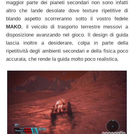
maggior parte dei pianeti secondari non sono infatti
altro che lande desolate dove texture ripetitive di
blando aspetto scorreranno sotto il vostro fedele
MAKO
, il veicolo di trasporto terrestre messovi a
disposizione avanzando nel gioco. Il design di guida
lascia inoltre a desiderare, colpa in parte della
ripetitività degli ambienti secondari e della fisica poco
accurata, che rende la guida molto poco realistica.