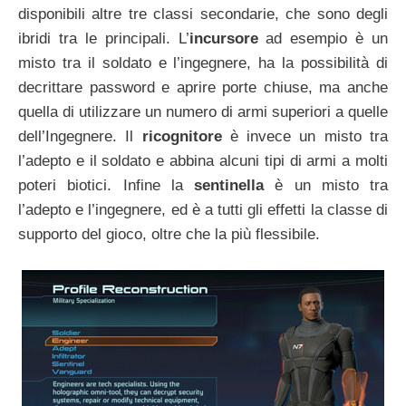
disponibili altre tre classi secondarie, che sono degli
ibridi tra le principali. L’
incursore
ad esempio è un
misto tra il soldato e l’ingegnere, ha la possibilità di
decrittare password e aprire porte chiuse, ma anche
quella di utilizzare un numero di armi superiori a quelle
dell’Ingegnere. Il
ricognitore
è invece un misto tra
l’adepto e il soldato e abbina alcuni tipi di armi a molti
poteri biotici. Infine la
sentinella
è un misto tra
l’adepto e l’ingegnere, ed è a tutti gli effetti la classe di
supporto del gioco, oltre che la più flessibile.