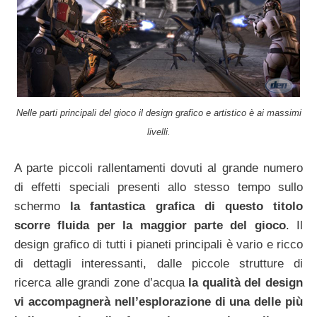
Nelle parti principali del gioco il design grafico e artistico è ai massimi
livelli.
A parte piccoli rallentamenti dovuti al grande numero
di effetti speciali presenti allo stesso tempo sullo
schermo
la fantastica grafica di questo titolo
scorre fluida per la maggior parte del gioco
. Il
design grafico di tutti i pianeti principali è vario e ricco
di dettagli interessanti, dalle piccole strutture di
ricerca alle grandi zone d’acqua
la qualità del design
vi accompagnerà nell’esplorazione di una delle più