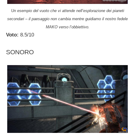
Un esempio del vuoto che vi attende nell’esplorazione dei pianeti
secondari – il paesaggio non cambia mentre guidiamo il nostro fedele
MAKO verso l’obbiettivo.
Voto:
8.5/10
SONORO