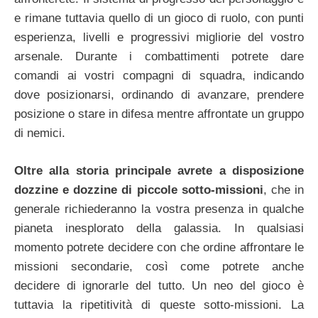
e rimane tuttavia quello di un gioco di ruolo, con punti
esperienza, livelli e progressivi migliorie del vostro
arsenale. Durante i combattimenti potrete dare
comandi ai vostri compagni di squadra, indicando
dove posizionarsi, ordinando di avanzare, prendere
posizione o stare in difesa mentre affrontate un gruppo
di nemici.
Oltre alla storia principale avrete a disposizione
dozzine e dozzine di piccole sotto-missioni
, che in
generale richiederanno la vostra presenza in qualche
pianeta inesplorato della galassia. In qualsiasi
momento potrete decidere con che ordine affrontare le
missioni secondarie, così come potrete anche
decidere di ignorarle del tutto. Un neo del gioco è
tuttavia la ripetitività di queste sotto-missioni. La