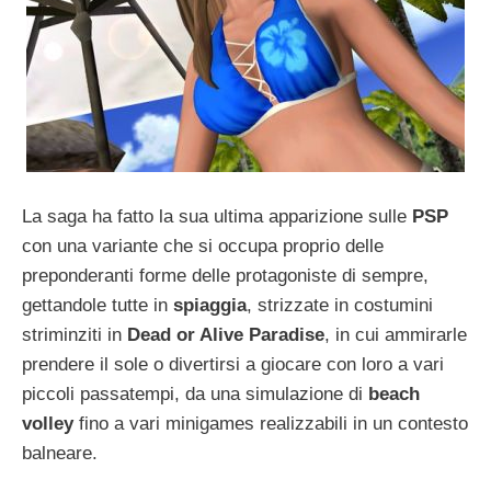
La saga ha fatto la sua ultima apparizione sulle
PSP
con una variante che si occupa proprio delle
preponderanti forme delle protagoniste di sempre,
gettandole tutte in
spiaggia
, strizzate in costumini
striminziti in
Dead or Alive Paradise
, in cui ammirarle
prendere il sole o divertirsi a giocare con loro a vari
piccoli passatempi, da una simulazione di
beach
volley
fino a vari minigames realizzabili in un contesto
balneare.