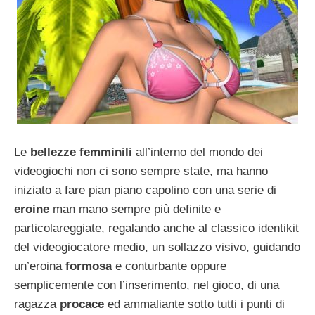
Le
bellezze femminili
all’interno del mondo dei
videogiochi non ci sono sempre state, ma hanno
iniziato a fare pian piano capolino con una serie di
eroine
man mano sempre più definite e
particolareggiate, regalando anche al classico identikit
del videogiocatore medio, un sollazzo visivo, guidando
un’eroina
formosa
e conturbante oppure
semplicemente con l’inserimento, nel gioco, di una
ragazza
procace
ed ammaliante sotto tutti i punti di