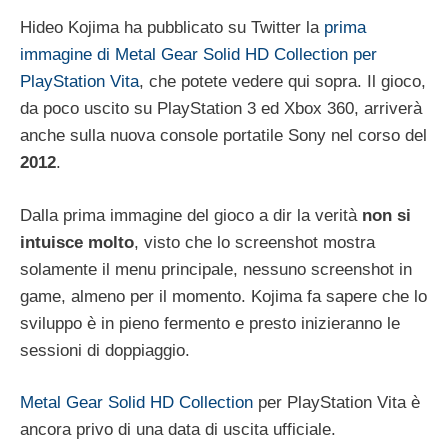
Hideo Kojima ha pubblicato su Twitter la
prima
immagine di Metal Gear Solid HD Collection per
PlayStation Vita
, che potete vedere qui sopra. Il gioco,
da poco uscito su PlayStation 3 ed Xbox 360, arriverà
anche sulla nuova console portatile Sony nel corso del
2012
.
Dalla prima immagine del gioco a dir la verità
non si
intuisce molto
, visto che lo screenshot mostra
solamente il menu principale, nessuno screenshot in
game, almeno per il momento. Kojima fa sapere che lo
sviluppo è in pieno fermento e presto inizieranno le
sessioni di doppiaggio.
Metal Gear Solid HD Collection
per PlayStation Vita è
ancora privo di una data di uscita ufficiale.