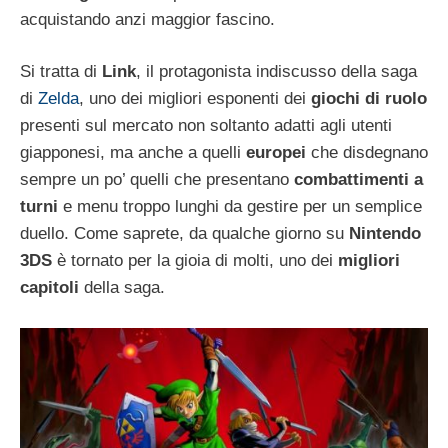
acquistando anzi maggior fascino.
Si tratta di
Link
, il protagonista indiscusso della saga
di
Zelda
, uno dei migliori esponenti dei
giochi di ruolo
presenti sul mercato non soltanto adatti agli utenti
giapponesi, ma anche a quelli
europei
che disdegnano
sempre un po’ quelli che presentano
combattimenti a
turni
e menu troppo lunghi da gestire per un semplice
duello. Come saprete, da qualche giorno su
Nintendo
3DS
è tornato per la gioia di molti, uno dei
migliori
capitoli
della saga.