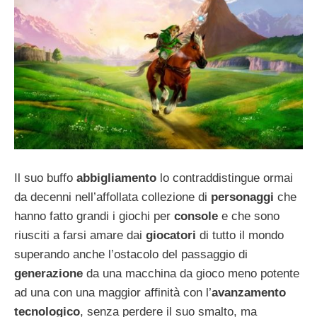
Il suo buffo
abbigliamento
lo contraddistingue ormai
da decenni nell’affollata collezione di
personaggi
che
hanno fatto grandi i giochi per
console
e che sono
riusciti a farsi amare dai
giocatori
di tutto il mondo
superando anche l’ostacolo del passaggio di
generazione
da una macchina da gioco meno potente
ad una con una maggior affinità con l’
avanzamento
tecnologico
, senza perdere il suo smalto, ma