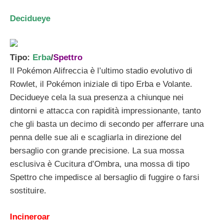
Decidueye
Tipo:
Erba
/
Spettro
Il Pokémon Alifreccia è l’ultimo stadio evolutivo di
Rowlet, il Pokémon iniziale di tipo Erba e Volante.
Decidueye cela la sua presenza a chiunque nei
dintorni e attacca con rapidità impressionante, tanto
che gli basta un decimo di secondo per afferrare una
penna delle sue ali e scagliarla in direzione del
bersaglio con grande precisione. La sua mossa
esclusiva è Cucitura d’Ombra, una mossa di tipo
Spettro che impedisce al bersaglio di fuggire o farsi
sostituire.
Incineroar