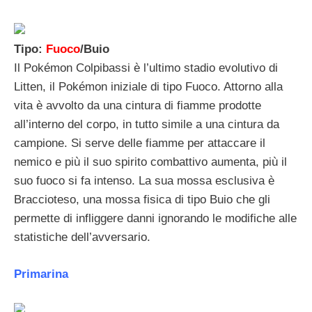
Tipo:
Fuoco
/Buio
Il Pokémon Colpibassi è l’ultimo stadio evolutivo di
Litten, il Pokémon iniziale di tipo Fuoco. Attorno alla
vita è avvolto da una cintura di fiamme prodotte
all’interno del corpo, in tutto simile a una cintura da
campione. Si serve delle fiamme per attaccare il
nemico e più il suo spirito combattivo aumenta, più il
suo fuoco si fa intenso. La sua mossa esclusiva è
Braccioteso, una mossa fisica di tipo Buio che gli
permette di infliggere danni ignorando le modifiche alle
statistiche dell’avversario.
Primarina