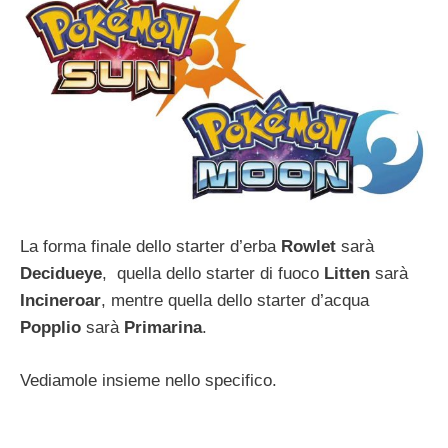
La forma finale dello starter d’erba
Rowlet
sarà
Decidueye
, quella dello starter di fuoco
Litten
sarà
Incineroar
, mentre quella dello starter d’acqua
Popplio
sarà
Primarina
.
Vediamole insieme nello specifico.