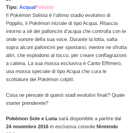
Tipo:
Acqua
/
Folletto
Il Pokémon Solista è l’ultimo stadio evolutivo di
Popplio, il Pokémon iniziale di tipo Acqua. Rilascia
intorno a sé dei palloncini d’acqua che controlla con le
onde sonore della sua voce. Durante la lotta, salta
sopra alcuni palloncini per spostarsi, mentre ne sfrutta
altri, che esplodono al tocco, per creare conflagrazioni
a catena. La sua mossa esclusiva è Canto Effimero,
una mossa speciale di tipo Acqua che cura le
scottature dei Pokémon colpiti.
Cosa ne pensate di questi stadi evolutivi finali? Quale
starter prenderete?
Pokémon Sole e Luna
sarà disponibile a partire dal
24 novembre 2016
in esclusiva console
Nintendo