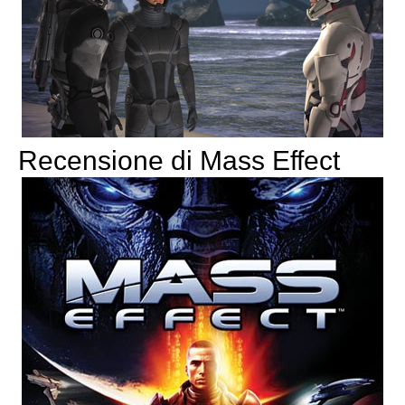
Recensione di Mass Effect