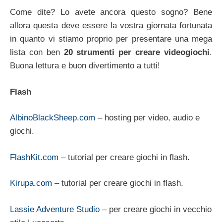
Come dite? Lo avete ancora questo sogno? Bene
allora questa deve essere la vostra giornata fortunata
in quanto vi stiamo proprio per presentare una mega
lista con ben
20 strumenti per creare videogiochi
.
Buona lettura e buon divertimento a tutti!
Flash
AlbinoBlackSheep.com
– hosting per video, audio e
giochi.
FlashKit.com
– tutorial per creare giochi in flash.
Kirupa.com
– tutorial per creare giochi in flash.
Lassie Adventure Studio
– per creare giochi in vecchio