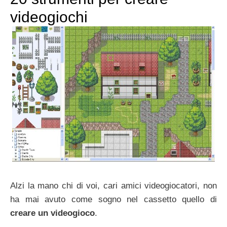
videogiochi
Alzi la mano chi di voi, cari amici videogiocatori, non
ha mai avuto come sogno nel cassetto quello di
creare un videogioco
.