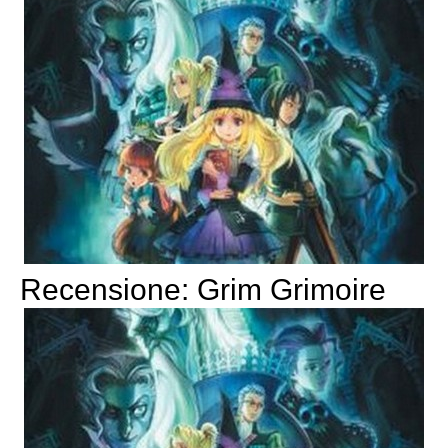
Recensione: Grim Grimoire