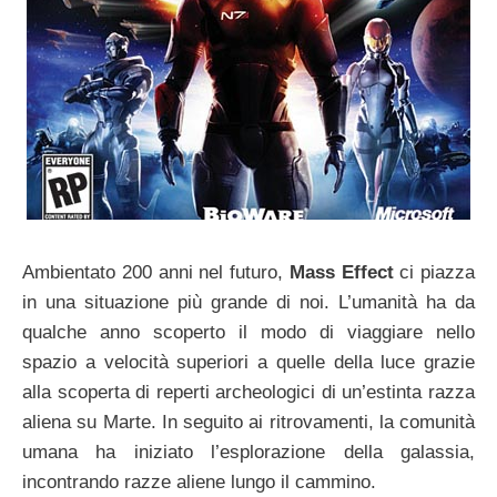
Ambientato 200 anni nel futuro,
Mass Effect
ci piazza
in una situazione più grande di noi. L’umanità ha da
qualche anno scoperto il modo di viaggiare nello
spazio a velocità superiori a quelle della luce grazie
alla scoperta di reperti archeologici di un’estinta razza
aliena su Marte. In seguito ai ritrovamenti, la comunità
umana ha iniziato l’esplorazione della galassia,
incontrando razze aliene lungo il cammino.