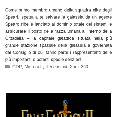
Come primo membro umano della squadra elite degli
Spettri, spetta a te salvare la galassia da un agente
Spettro ribelle lanciato al dominio totale dei sistemi e
assicurare il posto della razza umana all’interno della
Cittadella – la capitale galattica situata nella più
grande stazione spaziale della galassia e governata
dal Consiglio di cui fanno parte i rappresentanti delle
più importanti e potenti specie senzienti.
Categorie
GDR
,
Microsoft
,
Recensioni
,
Xbox 360