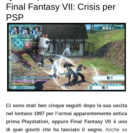
Final Fantasy VII: Crisis per
PSP
Ci sono stati ben cinque seguiti dopo la sua uscita
nel lontano 1997 per l’ormai apparentemente antica
prima Playstation, eppure Final Fantasy VII è uno
di quei giochi che ha lasciato il segno.
Anche se