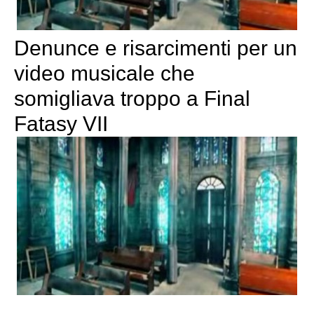
Denunce e risarcimenti per un
video musicale che
somigliava troppo a Final
Fatasy VII