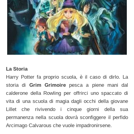
La Storia
Harry Potter fa proprio scuola, è il caso di dirlo. La
storia di
Grim Grimoire
pesca a piene mani dal
calderone della Rowling per offrirci uno spaccato di
vita di una scuola di magia dagli occhi della giovane
Lillet che rivivendo i cinque giorni della sua
permanenza nella scuola dovrà sconfiggere il perfido
Arcimago Calvarous che vuole impadronirsene.