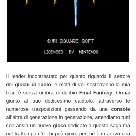
Il leader incontrastato per quanto riguarda il settore
dei
giochi di ruolo
, e molti di voi sosterranno la mia
tesi, è senza ombra di dubbio
Final Fantasy
. Ormai
giunto al suo dodicesimo capitolo, attraverso le
numerose trasposizioni passando da una
console
all’altra di generazione in generazione, attendiamo tutti
con ansia un nuovo
gioco
dedicato a questa saga ma
nel frattempo c’è chi può gioire perché è in arrivo una