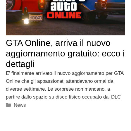
GTA Online, arriva il nuovo
aggiornamento gratuito: ecco i
dettagli
E’ finalmente arrivato il nuovo aggiornamento per GTA
Online che gli appassionati attendevano ormai da
diverse settimane. Le sorprese non mancano, a
partire dallo spazio su disco fisico occupato dal DLC
Categorie
News