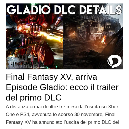
Final Fantasy XV, arriva
Episode Gladio: ecco il trailer
del primo DLC
A distanza ormai di oltre tre mesi dall’uscita su Xbox
One e PS4, avvenuta lo scorso 30 novembre, Final
Fantasy XV ha annunciato l’uscita del primo DLC del