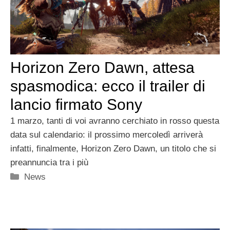
Horizon Zero Dawn, attesa
spasmodica: ecco il trailer di
lancio firmato Sony
1 marzo, tanti di voi avranno cerchiato in rosso questa
data sul calendario: il prossimo mercoledì arriverà
infatti, finalmente, Horizon Zero Dawn, un titolo che si
preannuncia tra i più
Categorie
News