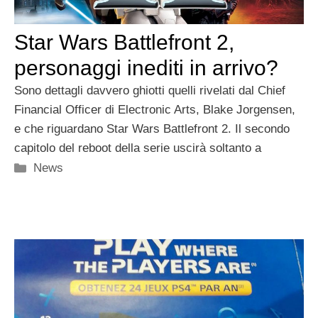
Star Wars Battlefront 2,
personaggi inediti in arrivo?
Sono dettagli davvero ghiotti quelli rivelati dal Chief
Financial Officer di Electronic Arts, Blake Jorgensen,
e che riguardano Star Wars Battlefront 2. Il secondo
capitolo del reboot della serie uscirà soltanto a
Categorie
News