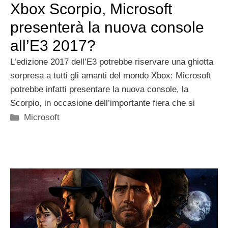
Xbox Scorpio, Microsoft
presenterà la nuova console
all’E3 2017?
L’edizione 2017 dell’E3 potrebbe riservare una ghiotta
sorpresa a tutti gli amanti del mondo Xbox: Microsoft
potrebbe infatti presentare la nuova console, la
Scorpio, in occasione dell’importante fiera che si
Categorie
Microsoft