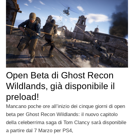
Open Beta di Ghost Recon
Wildlands, già disponibile il
preload!
Mancano poche ore all’inizio dei cinque giorni di open
beta per Ghost Recon Wildlands: il nuovo capitolo
della celeberrima saga di Tom Clancy sarà disponibile
a partire dal 7 Marzo per PS4,