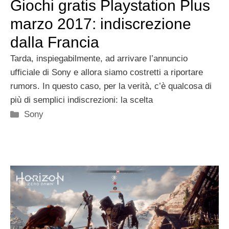
Giochi gratis Playstation Plus
marzo 2017: indiscrezione
dalla Francia
Tarda, inspiegabilmente, ad arrivare l’annuncio
ufficiale di Sony e allora siamo costretti a riportare
rumors. In questo caso, per la verità, c’è qualcosa di
più di semplici indiscrezioni: la scelta
Categorie
Sony