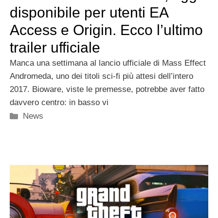
disponibile per utenti EA
Access e Origin. Ecco l’ultimo
trailer ufficiale
Manca una settimana al lancio ufficiale di Mass Effect
Andromeda, uno dei titoli sci-fi più attesi dell’intero
2017. Bioware, viste le premesse, potrebbe aver fatto
davvero centro: in basso vi
Categorie
News