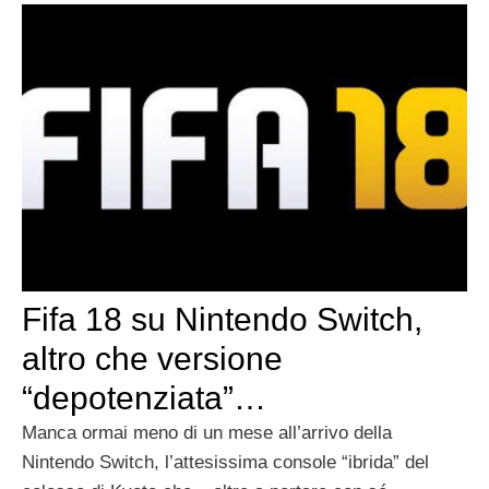
Fifa 18 su Nintendo Switch,
altro che versione
“depotenziata”…
Manca ormai meno di un mese all’arrivo della
Nintendo Switch, l’attesissima console “ibrida” del