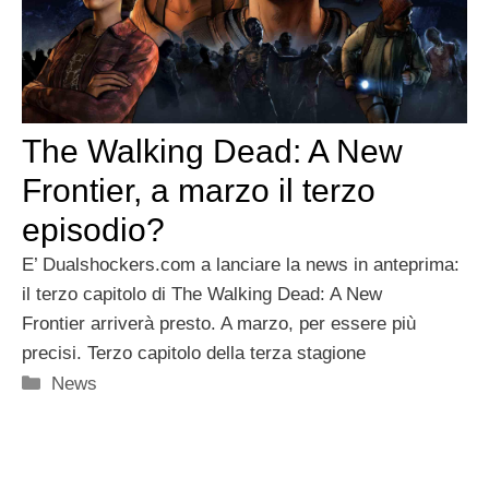
The Walking Dead: A New
Frontier, a marzo il terzo
episodio?
E’ Dualshockers.com a lanciare la news in anteprima:
il terzo capitolo di The Walking Dead: A New
Frontier arriverà presto. A marzo, per essere più
precisi. Terzo capitolo della terza stagione
Categorie
News