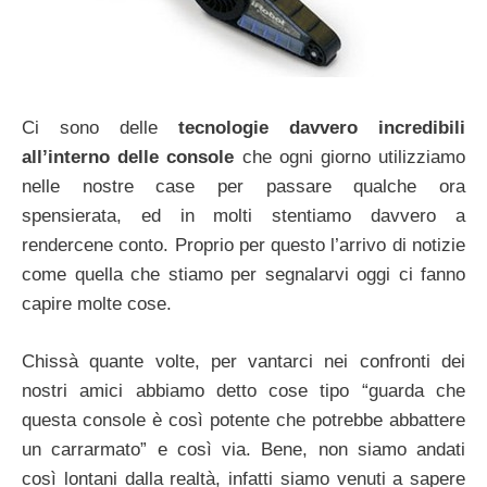
Ci sono delle
tecnologie davvero incredibili
all’interno delle console
che ogni giorno utilizziamo
nelle nostre case per passare qualche ora
spensierata, ed in molti stentiamo davvero a
rendercene conto. Proprio per questo l’arrivo di notizie
come quella che stiamo per segnalarvi oggi ci fanno
capire molte cose.
Chissà quante volte, per vantarci nei confronti dei
nostri amici abbiamo detto cose tipo “guarda che
questa console è così potente che potrebbe abbattere
un carrarmato” e così via. Bene, non siamo andati
così lontani dalla realtà, infatti siamo venuti a sapere