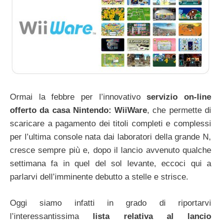
Ormai la febbre per l’innovativo
servizio on-line
offerto da casa Nintendo: WiiWare
, che permette di
scaricare a pagamento dei titoli completi e complessi
per l’ultima console nata dai laboratori della grande N,
cresce sempre più e, dopo il lancio avvenuto qualche
settimana fa in quel del sol levante, eccoci qui a
parlarvi dell’imminente debutto a stelle e strisce.
Oggi siamo infatti in grado di riportarvi
l’interessantissima
lista relativa al lancio