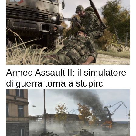
Armed Assault II: il simulatore
di guerra torna a stupirci