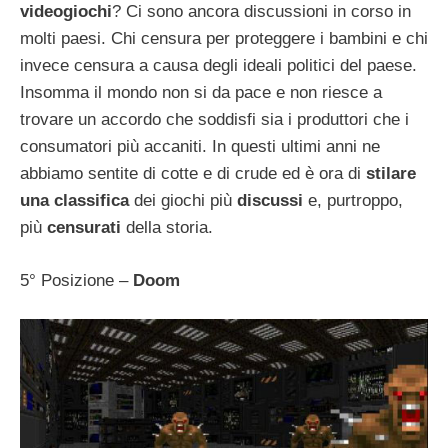
videogiochi
? Ci sono ancora discussioni in corso in
molti paesi. Chi censura per proteggere i bambini e chi
invece censura a causa degli ideali politici del paese.
Insomma il mondo non si da pace e non riesce a
trovare un accordo che soddisfi sia i produttori che i
consumatori più accaniti. In questi ultimi anni ne
abbiamo sentite di cotte e di crude ed è ora di
stilare
una classifica
dei giochi più
discussi
e, purtroppo,
più
censurati
della storia.
5° Posizione –
Doom