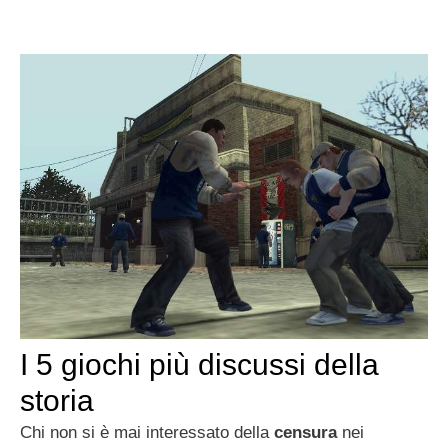
I 5 giochi più discussi della
storia
Chi non si è mai interessato della
censura
nei