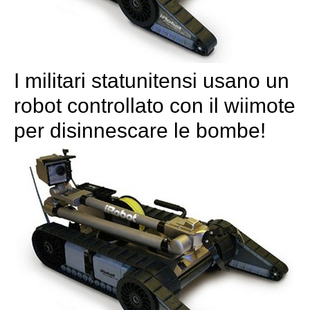
I militari statunitensi usano un
robot controllato con il wiimote
per disinnescare le bombe!