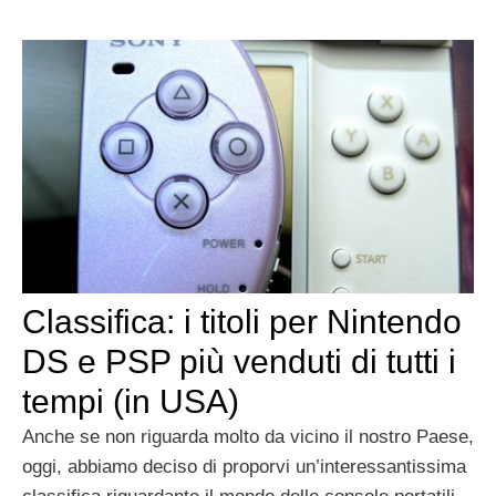
Classifica: i titoli per Nintendo
DS e PSP più venduti di tutti i
tempi (in USA)
Anche se non riguarda molto da vicino il nostro Paese,
oggi, abbiamo deciso di proporvi un’interessantissima