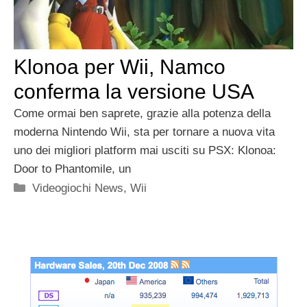
Klonoa per Wii, Namco
conferma la versione USA
Come ormai ben saprete, grazie alla potenza della
moderna Nintendo Wii, sta per tornare a nuova vita
uno dei migliori platform mai usciti su PSX: Klonoa:
Door to Phantomile, un
Categorie
Videogiochi News
,
Wii