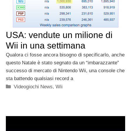
USA: vendute un milione di
Wii in una settimana
Qualora ci fosse ancora bisogno di specificarlo, anche
questo Natale è stato segnato da un “imbarazzante”
successo di mercato di Nintendo Wii, una console che
sta battendo qualsiasi record a
Categorie
Videogiochi News
,
Wii